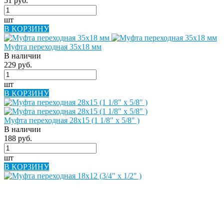
51 руб.
шт
В КОРЗИНУ
Муфта переходная 35х18 мм
В наличии
229 руб.
шт
В КОРЗИНУ
Муфта переходная 28х15 (1 1/8" х 5/8" )
В наличии
188 руб.
шт
В КОРЗИНУ