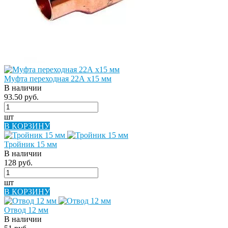
Муфта переходная 22А х15 мм
В наличии
93.50 руб.
шт
В КОРЗИНУ
Тройник 15 мм
В наличии
128 руб.
шт
В КОРЗИНУ
Отвод 12 мм
В наличии