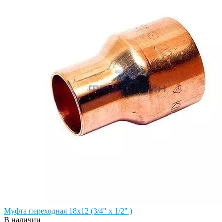
Муфта переходная 18х12 (3/4" х 1/2" )
В наличии