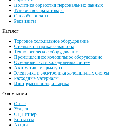
Политика обработки персональных данных
Условия возврата товара
Способы оплаты
Реквизиты
Каталог
Торговое холодильное оборудование
Стеллажи и прикассовая зона
Технологическое оборудование
Промышленное холодильное оборудование
Основные части холодильных систем
Автоматика и арматура
Электрика и электроника холодильных систем
Расходные материалы
Инструмент холодильщика
О компании
О нас
Услуги
СЦ Битцер
Контакты
Акции