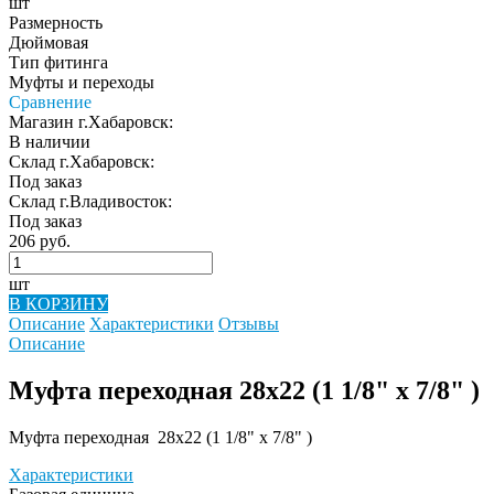
шт
Размерность
Дюймовая
Тип фитинга
Муфты и переходы
Сравнение
Магазин г.Хабаровск:
В наличии
Склад г.Хабаровск:
Под заказ
Склад г.Владивосток:
Под заказ
206 руб.
шт
В КОРЗИНУ
Описание
Характеристики
Отзывы
Описание
Муфта переходная 28х22 (1 1/8" х 7/8" )
Муфта переходная 28х22 (1 1/8" х 7/8" )
Характеристики