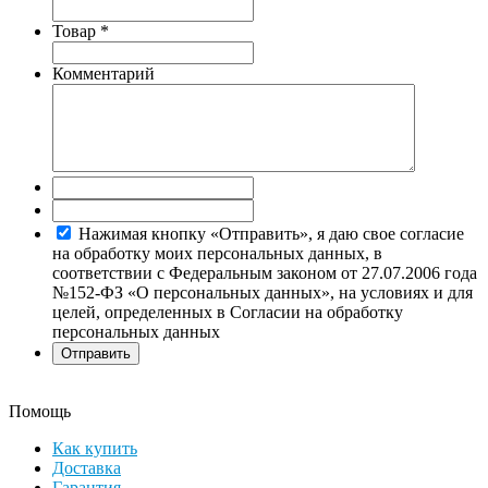
Товар
*
Комментарий
Нажимая кнопку «Отправить», я даю свое согласие
на обработку моих персональных данных, в
соответствии с Федеральным законом от 27.07.2006 года
№152-ФЗ «О персональных данных», на условиях и для
целей, определенных в Согласии на обработку
персональных данных
Помощь
Как купить
Доставка
Гарантия