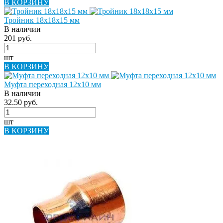
В КОРЗИНУ
Тройник 18х18х15 мм
В наличии
201 руб.
шт
В КОРЗИНУ
Муфта переходная 12х10 мм
В наличии
32.50 руб.
шт
В КОРЗИНУ