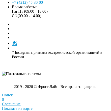
+7 (4212) 45-30-00
Время работы:
Пн-Пт (09.00 - 18.00)
Сб (09.00 - 14.00)
* Instagram признана экстремистской организацией в
России
2019 - 2026 © Фрост Лайн. Все права защищены.
Поиск
0
Сравнение
Показать на карте