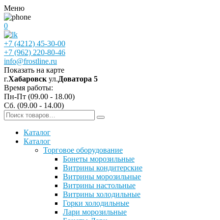
Меню
0
+7 (4212) 45-30-00
+7 (962) 220-80-46
info@frostline.ru
Показать на карте
г.
Хабаровск
ул.
Доватора 5
Время работы:
Пн-Пт (09.00 - 18.00)
Сб. (09.00 - 14.00)
Каталог
Каталог
Торговое оборудование
Бонеты морозильные
Витрины кондитерские
Витрины морозильные
Витрины настольные
Витрины холодильные
Горки холодильные
Лари морозильные