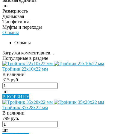
Базовая единица
шт
Размерность
Дюймовая
Тип фитинга
Муфты и переходы
Отзывы
Отзывы
Загрузка комментариев...
Популярные в разделе
Тройник 22х10х22 мм
В наличии
315 руб.
шт
В КОРЗИНУ
Тройник 35х28х22 мм
В наличии
799 руб.
шт