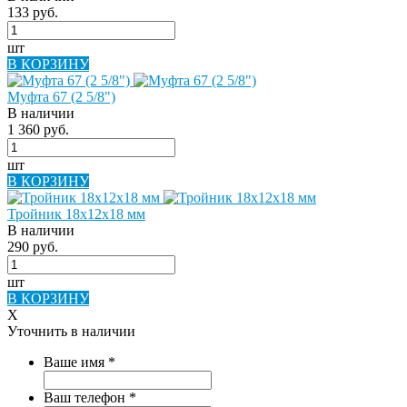
133 руб.
шт
В КОРЗИНУ
Муфта 67 (2 5/8")
В наличии
1 360 руб.
шт
В КОРЗИНУ
Тройник 18х12х18 мм
В наличии
290 руб.
шт
В КОРЗИНУ
X
Уточнить в наличии
Ваше имя
*
Ваш телефон
*