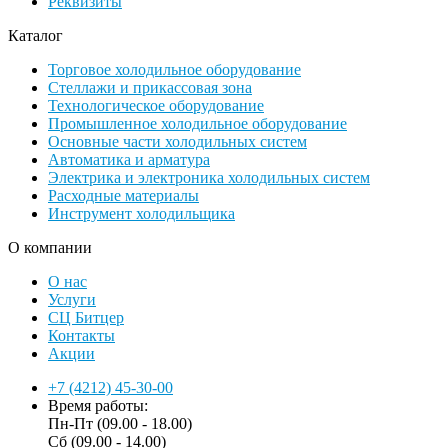
Реквизиты
Каталог
Торговое холодильное оборудование
Стеллажи и прикассовая зона
Технологическое оборудование
Промышленное холодильное оборудование
Основные части холодильных систем
Автоматика и арматура
Электрика и электроника холодильных систем
Расходные материалы
Инструмент холодильщика
О компании
О нас
Услуги
СЦ Битцер
Контакты
Акции
+7 (4212) 45-30-00
Время работы:
Пн-Пт (09.00 - 18.00)
Сб (09.00 - 14.00)