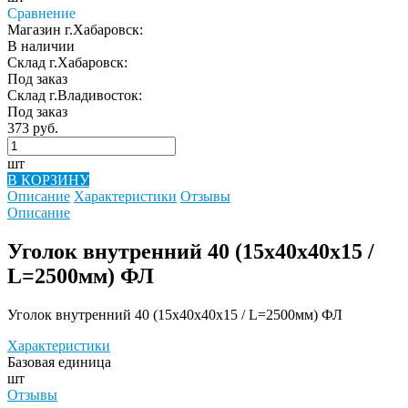
Сравнение
Магазин г.Хабаровск:
В наличии
Склад г.Хабаровск:
Под заказ
Склад г.Владивосток:
Под заказ
373 руб.
шт
В КОРЗИНУ
Описание
Характеристики
Отзывы
Описание
Уголок внутренний 40 (15х40х40х15 /
L=2500мм) ФЛ
Уголок внутренний 40 (15х40х40х15 / L=2500мм) ФЛ
Характеристики
Базовая единица
шт
Отзывы