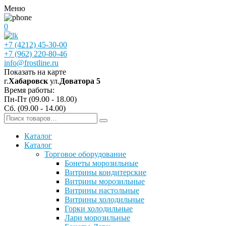
Меню
0
+7 (4212) 45-30-00
+7 (962) 220-80-46
info@frostline.ru
Показать на карте
г.
Хабаровск
ул.
Доватора 5
Время работы:
Пн-Пт (09.00 - 18.00)
Сб. (09.00 - 14.00)
Каталог
Каталог
Торговое оборудование
Бонеты морозильные
Витрины кондитерские
Витрины морозильные
Витрины настольные
Витрины холодильные
Горки холодильные
Лари морозильные