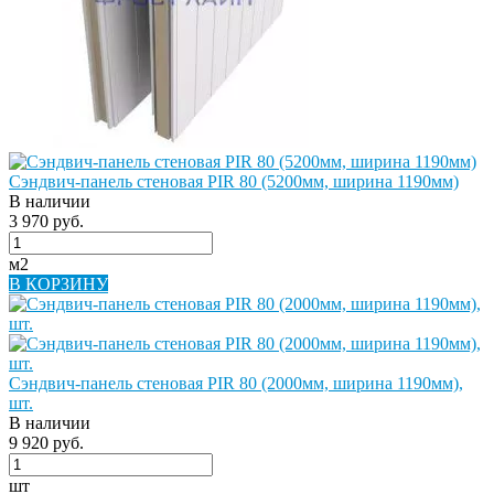
Сэндвич-панель стеновая PIR 80 (5200мм, ширина 1190мм)
В наличии
3 970 руб.
м2
В КОРЗИНУ
Сэндвич-панель стеновая PIR 80 (2000мм, ширина 1190мм),
шт.
В наличии
9 920 руб.
шт