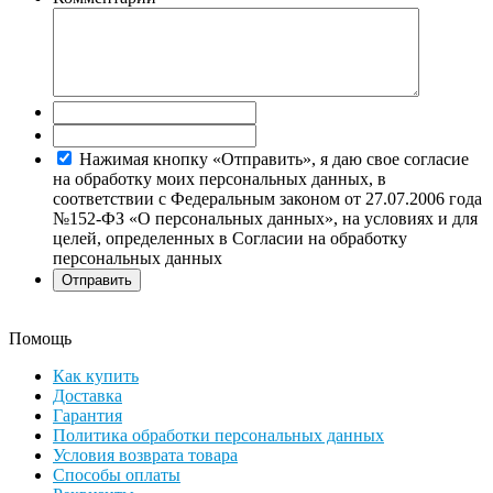
Нажимая кнопку «Отправить», я даю свое согласие
на обработку моих персональных данных, в
соответствии с Федеральным законом от 27.07.2006 года
№152-ФЗ «О персональных данных», на условиях и для
целей, определенных в Согласии на обработку
персональных данных
Помощь
Как купить
Доставка
Гарантия
Политика обработки персональных данных
Условия возврата товара
Способы оплаты