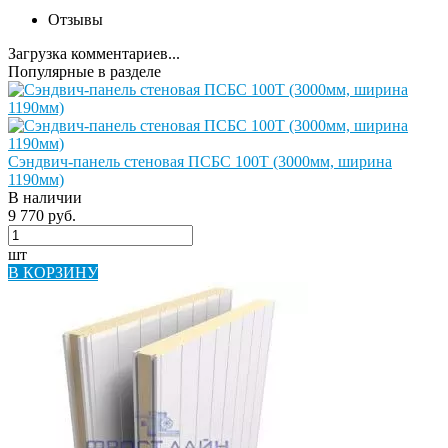
Отзывы
Загрузка комментариев...
Популярные в разделе
Сэндвич-панель стеновая ПСБС 100Т (3000мм, ширина
1190мм)
В наличии
9 770 руб.
шт
В КОРЗИНУ