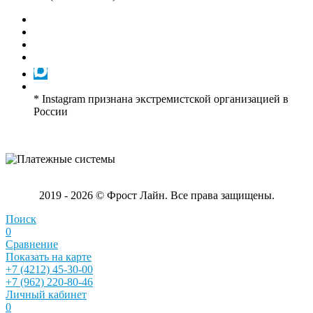
* Instagram признана экстремистской организацией в
России
2019 - 2026 © Фрост Лайн. Все права защищены.
Поиск
0
Сравнение
Показать на карте
+7 (4212) 45-30-00
+7 (962) 220-80-46
Личный кабинет
0