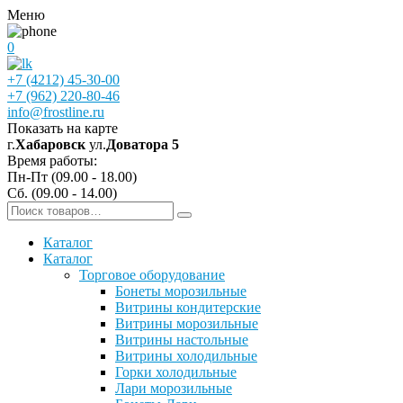
Меню
0
+7 (4212) 45-30-00
+7 (962) 220-80-46
info@frostline.ru
Показать на карте
г.
Хабаровск
ул.
Доватора 5
Время работы:
Пн-Пт (09.00 - 18.00)
Сб. (09.00 - 14.00)
Каталог
Каталог
Торговое оборудование
Бонеты морозильные
Витрины кондитерские
Витрины морозильные
Витрины настольные
Витрины холодильные
Горки холодильные
Лари морозильные