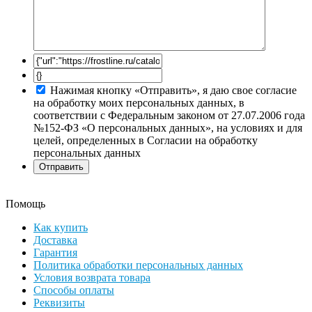
Нажимая кнопку «Отправить», я даю свое согласие
на обработку моих персональных данных, в
соответствии с Федеральным законом от 27.07.2006 года
№152-ФЗ «О персональных данных», на условиях и для
целей, определенных в Согласии на обработку
персональных данных
Помощь
Как купить
Доставка
Гарантия
Политика обработки персональных данных
Условия возврата товара
Способы оплаты
Реквизиты