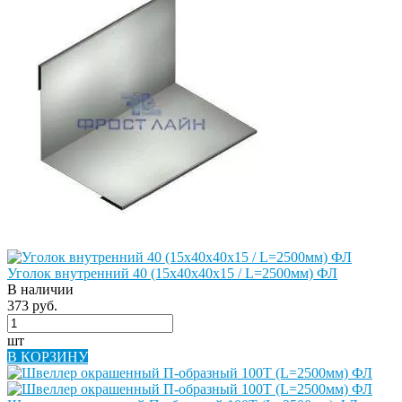
Уголок внутренний 40 (15х40х40х15 / L=2500мм) ФЛ
В наличии
373 руб.
шт
В КОРЗИНУ