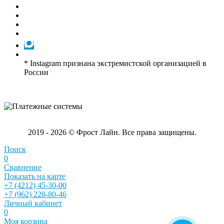
* Instagram признана экстремистской организацией в
России
2019 - 2026 © Фрост Лайн. Все права защищены.
Поиск
0
Сравнение
Показать на карте
+7 (4212) 45-30-00
+7 (962) 220-80-46
Личный кабинет
0
Моя корзина