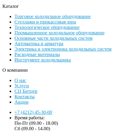
Каталог
Торговое холодильное оборудование
Стеллажи и прикассовая зона
Технологическое оборудование
Промышленное холодильное оборудование
Основные части холодильных систем
Автоматика и арматура
Электрика и электроника холодильных систем
Расходные материалы
Инструмент холодильщика
О компании
О нас
Услуги
СЦ Битцер
Контакты
Акции
+7 (4212) 45-30-00
Время работы:
Пн-Пт (09.00 - 18.00)
Сб (09.00 - 14.00)