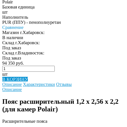
Polair
Базовая единица
шт
Наполнитель
PUR (ППУ) - пенополиуретан
Сравнение
Магазин г.Хабаровск:
В наличии
Склад г.Хабаровск:
Под заказ
Склад г.Владивосток:
Под заказ
94 350 руб.
шт
В КОРЗИНУ
Описание
Характеристики
Отзывы
Описание
Пояс расширительный 1,2 х 2,56 х 2,2
(для камер Polair)
Расширительные пояса