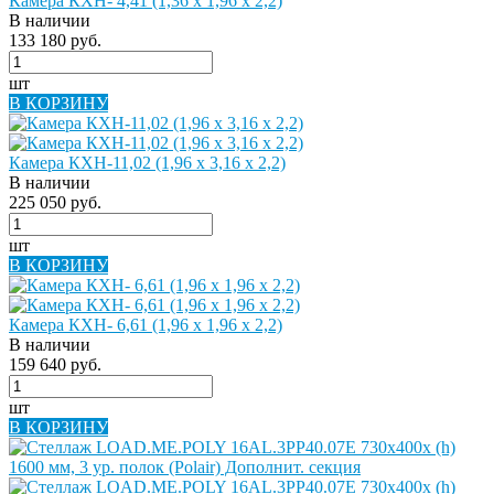
Камера КХН- 4,41 (1,36 х 1,96 х 2,2)
В наличии
133 180 руб.
шт
В КОРЗИНУ
Камера КХН-11,02 (1,96 х 3,16 х 2,2)
В наличии
225 050 руб.
шт
В КОРЗИНУ
Камера КХН- 6,61 (1,96 х 1,96 х 2,2)
В наличии
159 640 руб.
шт
В КОРЗИНУ