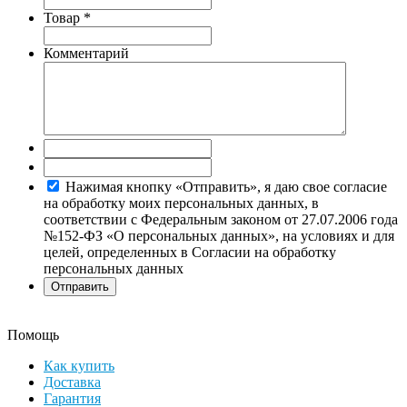
Товар
*
Комментарий
Нажимая кнопку «Отправить», я даю свое согласие
на обработку моих персональных данных, в
соответствии с Федеральным законом от 27.07.2006 года
№152-ФЗ «О персональных данных», на условиях и для
целей, определенных в Согласии на обработку
персональных данных
Помощь
Как купить
Доставка
Гарантия