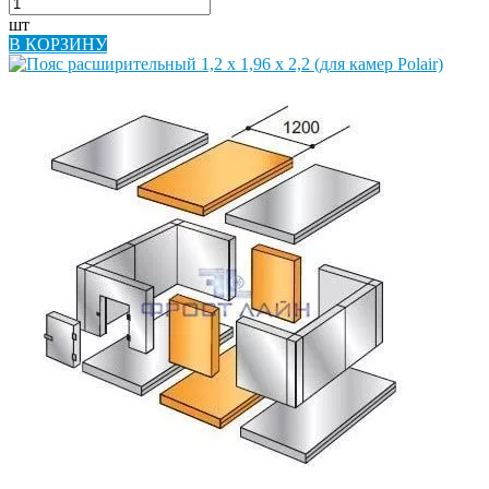
шт
В КОРЗИНУ