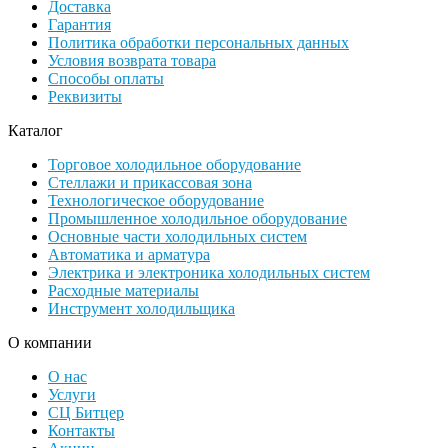
Доставка
Гарантия
Политика обработки персональных данных
Условия возврата товара
Способы оплаты
Реквизиты
Каталог
Торговое холодильное оборудование
Стеллажи и прикассовая зона
Технологическое оборудование
Промышленное холодильное оборудование
Основные части холодильных систем
Автоматика и арматура
Электрика и электроника холодильных систем
Расходные материалы
Инструмент холодильщика
О компании
О нас
Услуги
СЦ Битцер
Контакты