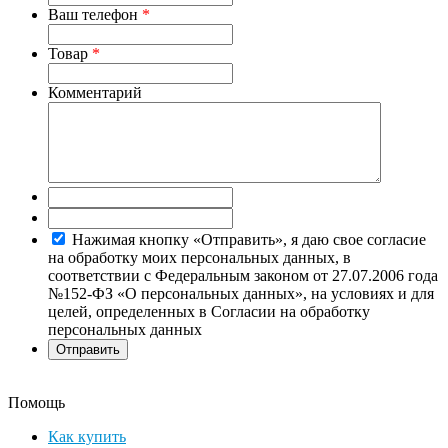
Ваш телефон
*
Товар
*
Комментарий
Нажимая кнопку «Отправить», я даю свое согласие
на обработку моих персональных данных, в
соответствии с Федеральным законом от 27.07.2006 года
№152-ФЗ «О персональных данных», на условиях и для
целей, определенных в Согласии на обработку
персональных данных
Помощь
Как купить