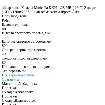
Производитель
Polair
Базовая единица
шт
Высота светового проема, мм
1850
Ширина светового проема, мм
800
Обогрев периметра проёма
Да
Толщина полотна двери, мм
80
Направление открывания двери
Универсальное
Все характеристики
Сравнение
Магазин г.Хабаровск:
Под заказ
Склад г.Хабаровск:
Под заказ
Склад г.Владивосток:
Под заказ