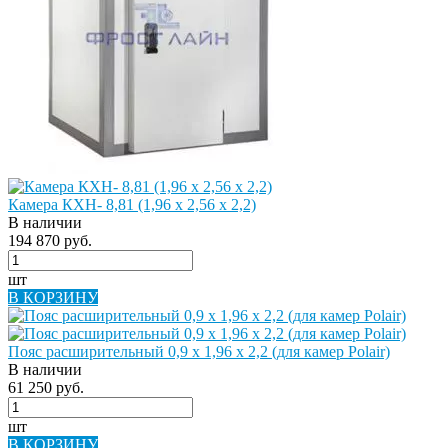
Камера КХН- 8,81 (1,96 х 2,56 х 2,2)
В наличии
194 870 руб.
шт
В КОРЗИНУ
Пояс расширительный 0,9 х 1,96 х 2,2 (для камер Polair)
В наличии
61 250 руб.
шт
В КОРЗИНУ