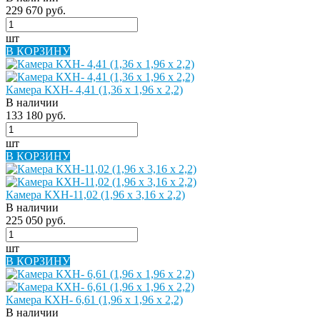
229 670 руб.
шт
В КОРЗИНУ
Камера КХН- 4,41 (1,36 х 1,96 х 2,2)
В наличии
133 180 руб.
шт
В КОРЗИНУ
Камера КХН-11,02 (1,96 х 3,16 х 2,2)
В наличии
225 050 руб.
шт
В КОРЗИНУ
Камера КХН- 6,61 (1,96 х 1,96 х 2,2)
В наличии