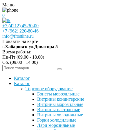
Меню
0
+7 (4212) 45-30-00
+7 (962) 220-80-46
info@frostline.ru
Показать на карте
г.
Хабаровск
ул.
Доватора 5
Время работы:
Пн-Пт (09.00 - 18.00)
Сб. (09.00 - 14.00)
Каталог
Каталог
Торговое оборудование
Бонеты морозильные
Витрины кондитерские
Витрины морозильные
Витрины настольные
Витрины холодильные
Горки холодильные
Лари морозильные