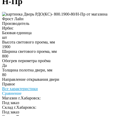
Н-Пр
Производитель
Ирбис
Базовая единица
шт
Высота светового проема, мм
1900
Ширина светового проема, мм
800
Обогрев периметра проёма
Да
Толщина полотна двери, мм
80
Направление открывания двери
Правое
Все характеристики
Сравнение
Магазин г.Хабаровск:
Под заказ
Склад г.Хабаровск:
Под заказ