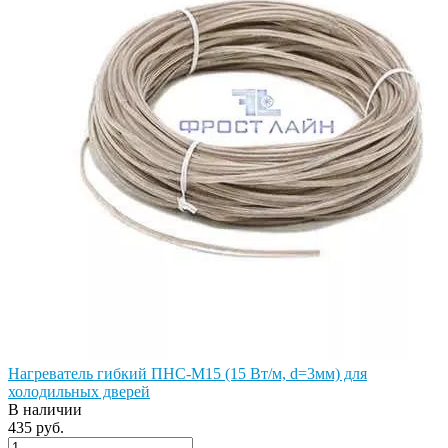
Нагреватель гибкий ПНС-М15 (15 Вт/м, d=3мм) для
холодильных дверей
В наличии
435 руб.