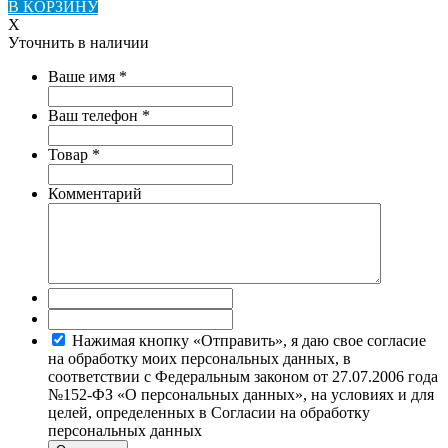
В КОРЗИНУ
X
Уточнить в наличии
Ваше имя
*
Ваш телефон
*
Товар
*
Комментарий
Нажимая кнопку «Отправить», я даю свое согласие
на обработку моих персональных данных, в
соответствии с Федеральным законом от 27.07.2006 года
№152-ФЗ «О персональных данных», на условиях и для
целей, определенных в Согласии на обработку
персональных данных