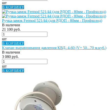
шт
В КОРЗИНУ
Ручка-замок Fermod 521/44 (для РДОП - 80мм - Профхолод)
В наличии
21 100 руб.
шт
В КОРЗИНУ
Клапан выравнивания давления КВД- 4-60 (V= 50...70 м.куб.)
В наличии
3 080 руб.
шт
В КОРЗИНУ