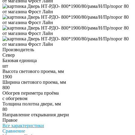
Производитель
Север
Базовая единица
шт
Высота светового проема, мм
1900
Ширина светового проема, мм
800
Обогрев периметра проёма
с обогревом
Толщина полотна двери, мм
80
Направление открывания двери
Правое
Все характеристики
Сравнение