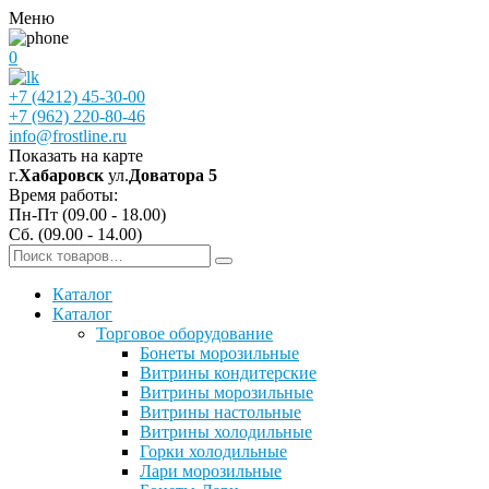
Меню
0
+7 (4212) 45-30-00
+7 (962) 220-80-46
info@frostline.ru
Показать на карте
г.
Хабаровск
ул.
Доватора 5
Время работы:
Пн-Пт (09.00 - 18.00)
Сб. (09.00 - 14.00)
Каталог
Каталог
Торговое оборудование
Бонеты морозильные
Витрины кондитерские
Витрины морозильные
Витрины настольные
Витрины холодильные
Горки холодильные
Лари морозильные