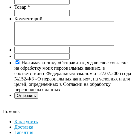
Товар
*
Комментарий
Нажимая кнопку «Отправить», я даю свое согласие
на обработку моих персональных данных, в
соответствии с Федеральным законом от 27.07.2006 года
№152-ФЗ «О персональных данных», на условиях и для
целей, определенных в Согласии на обработку
персональных данных
Помощь
Как купить
Доставка
Гарантия