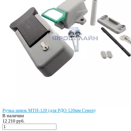
Ручка-замок МТН-120 (для РДО 120мм Север)
В наличии
12 210 руб.