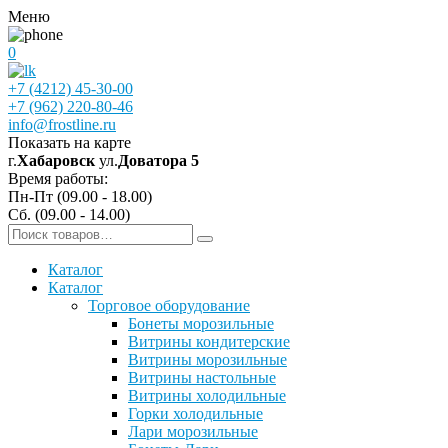
Меню
0
+7 (4212) 45-30-00
+7 (962) 220-80-46
info@frostline.ru
Показать на карте
г.
Хабаровск
ул.
Доватора 5
Время работы:
Пн-Пт (09.00 - 18.00)
Сб. (09.00 - 14.00)
Каталог
Каталог
Торговое оборудование
Бонеты морозильные
Витрины кондитерские
Витрины морозильные
Витрины настольные
Витрины холодильные
Горки холодильные
Лари морозильные