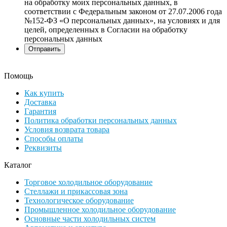
на обработку моих персональных данных, в
соответствии с Федеральным законом от 27.07.2006 года
№152-ФЗ «О персональных данных», на условиях и для
целей, определенных в Согласии на обработку
персональных данных
Помощь
Как купить
Доставка
Гарантия
Политика обработки персональных данных
Условия возврата товара
Способы оплаты
Реквизиты
Каталог
Торговое холодильное оборудование
Стеллажи и прикассовая зона
Технологическое оборудование
Промышленное холодильное оборудование
Основные части холодильных систем