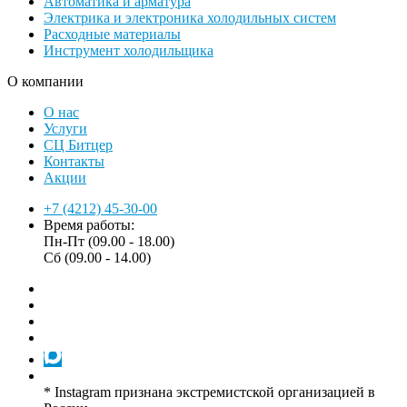
Автоматика и арматура
Электрика и электроника холодильных систем
Расходные материалы
Инструмент холодильщика
О компании
О нас
Услуги
СЦ Битцер
Контакты
Акции
+7 (4212) 45-30-00
Время работы:
Пн-Пт (09.00 - 18.00)
Сб (09.00 - 14.00)
* Instagram признана экстремистской организацией в