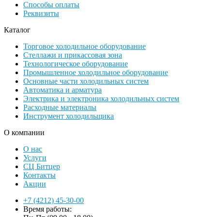
Способы оплаты
Реквизиты
Каталог
Торговое холодильное оборудование
Стеллажи и прикассовая зона
Технологическое оборудование
Промышленное холодильное оборудование
Основные части холодильных систем
Автоматика и арматура
Электрика и электроника холодильных систем
Расходные материалы
Инструмент холодильщика
О компании
О нас
Услуги
СЦ Битцер
Контакты
Акции
+7 (4212) 45-30-00
Время работы: