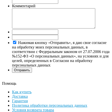
Комментарий
Нажимая кнопку «Отправить», я даю свое согласие
на обработку моих персональных данных, в
соответствии с Федеральным законом от 27.07.2006 года
№152-ФЗ «О персональных данных», на условиях и для
целей, определенных в Согласии на обработку
персональных данных
Помощь
Как купить
Доставка
Гарантия
Политика обработки персональных данных
Условия возврата товара