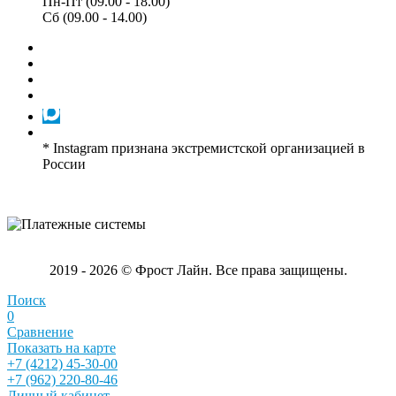
Пн-Пт (09.00 - 18.00)
Сб (09.00 - 14.00)
* Instagram признана экстремистской организацией в
России
2019 - 2026 © Фрост Лайн. Все права защищены.
Поиск
0
Сравнение
Показать на карте
+7 (4212) 45-30-00
+7 (962) 220-80-46
Личный кабинет