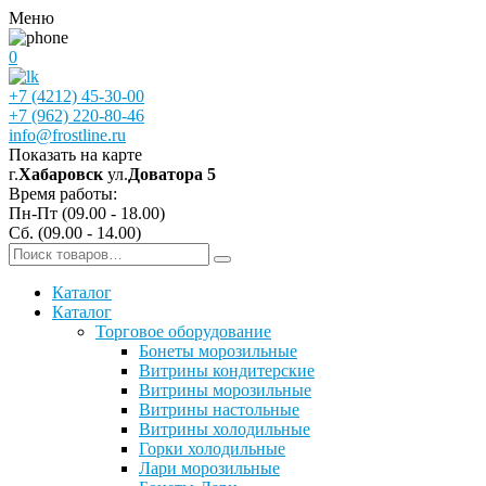
Меню
0
+7 (4212) 45-30-00
+7 (962) 220-80-46
info@frostline.ru
Показать на карте
г.
Хабаровск
ул.
Доватора 5
Время работы:
Пн-Пт (09.00 - 18.00)
Сб. (09.00 - 14.00)
Каталог
Каталог
Торговое оборудование
Бонеты морозильные
Витрины кондитерские
Витрины морозильные
Витрины настольные
Витрины холодильные
Горки холодильные
Лари морозильные