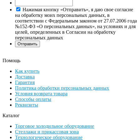
Нажимая кнопку «Отправить», я даю свое согласие
на обработку моих персональных данных, в
соответствии с Федеральным законом от 27.07.2006 года
№152-ФЗ «О персональных данных», на условиях и для
целей, определенных в Согласии на обработку
персональных данных
Помощь
Как купить
Доставка
Гарантия
Политика обработки персональных данных
Условия возврата товара
Способы оплаты
Реквизиты
Каталог
Торговое холодильное оборудование
Стеллажи и прикассовая зона
Технологическое оборудование