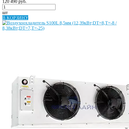
120 490 руб.
шт
В КОРЗИНУ