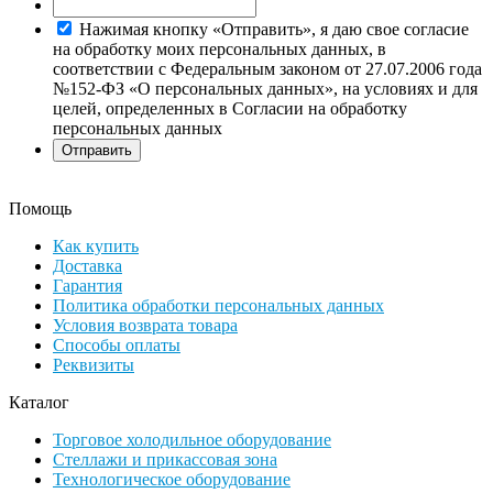
Нажимая кнопку «Отправить», я даю свое согласие
на обработку моих персональных данных, в
соответствии с Федеральным законом от 27.07.2006 года
№152-ФЗ «О персональных данных», на условиях и для
целей, определенных в Согласии на обработку
персональных данных
Помощь
Как купить
Доставка
Гарантия
Политика обработки персональных данных
Условия возврата товара
Способы оплаты
Реквизиты
Каталог
Торговое холодильное оборудование
Стеллажи и прикассовая зона
Технологическое оборудование