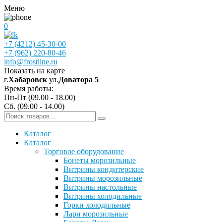
Меню
0
+7 (4212) 45-30-00
+7 (962) 220-80-46
info@frostline.ru
Показать на карте
г.
Хабаровск
ул.
Доватора 5
Время работы:
Пн-Пт (09.00 - 18.00)
Сб. (09.00 - 14.00)
Каталог
Каталог
Торговое оборудование
Бонеты морозильные
Витрины кондитерские
Витрины морозильные
Витрины настольные
Витрины холодильные
Горки холодильные
Лари морозильные