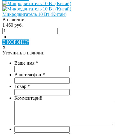
Микродвигатель 10 Вт (Китай)
В наличии
1 460 руб.
шт
В КОРЗИНУ
X
Уточнить в наличии
Ваше имя
*
Ваш телефон
*
Товар
*
Комментарий