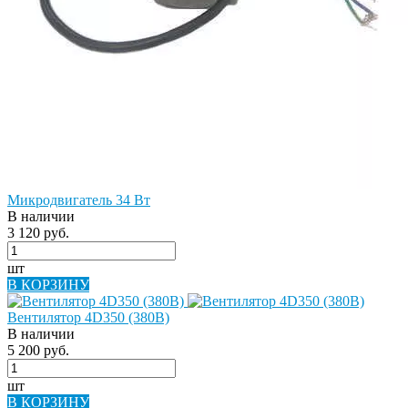
Микродвигатель 34 Вт
В наличии
3 120 руб.
шт
В КОРЗИНУ
Вентилятор 4D350 (380В)
В наличии
5 200 руб.
шт
В КОРЗИНУ