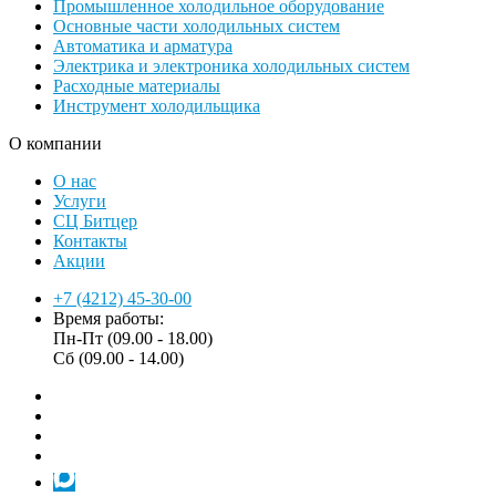
Промышленное холодильное оборудование
Основные части холодильных систем
Автоматика и арматура
Электрика и электроника холодильных систем
Расходные материалы
Инструмент холодильщика
О компании
О нас
Услуги
СЦ Битцер
Контакты
Акции
+7 (4212) 45-30-00
Время работы:
Пн-Пт (09.00 - 18.00)
Сб (09.00 - 14.00)