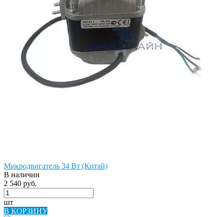
Микродвигатель 34 Вт (Китай)
В наличии
2 540 руб.
шт
В КОРЗИНУ