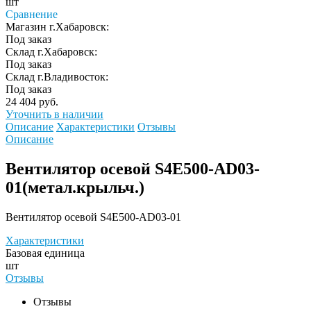
шт
Сравнение
Магазин г.Хабаровск:
Под заказ
Склад г.Хабаровск:
Под заказ
Склад г.Владивосток:
Под заказ
24 404 руб.
Уточнить в наличии
Описание
Характеристики
Отзывы
Описание
Вентилятор осевой S4E500-AD03-
01(метал.крыльч.)
Вентилятор осевой S4E500-AD03-01
Характеристики
Базовая единица
шт
Отзывы
Отзывы