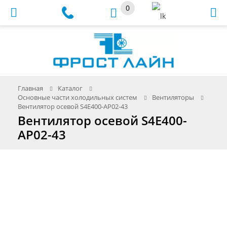
0
Меню
Главная
Каталог
Основные части холодильных систем
Вентиляторы
Вентилятор осевой S4E400-AP02-43
Вентилятор осевой S4E400-
AP02-43