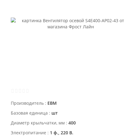
Производитель
EBM
Базовая единица
шт
Диаметр крыльчатки, мм
400
Электропитание
1 ф., 220 В.