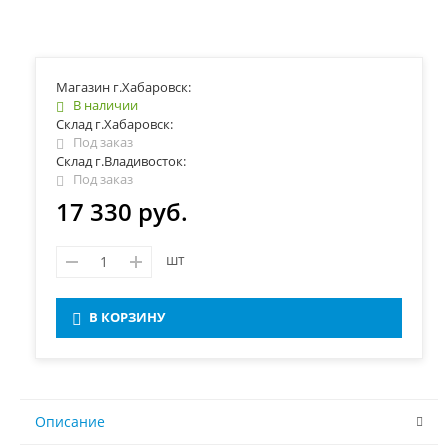
Магазин г.Хабаровск:
В наличии
Склад г.Хабаровск:
Под заказ
Склад г.Владивосток:
Под заказ
17 330 руб.
шт
В КОРЗИНУ
Описание