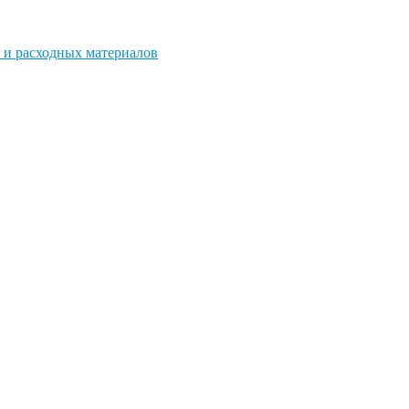
 и расходных материалов