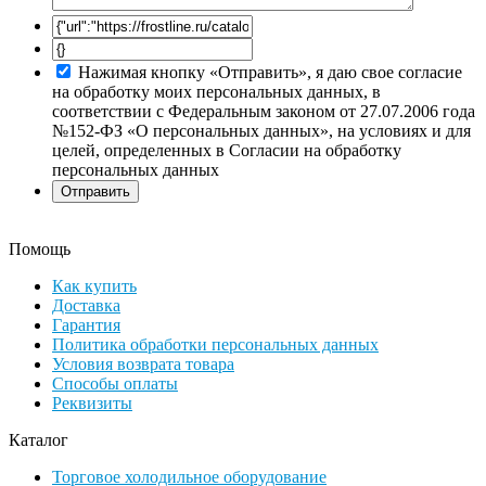
Нажимая кнопку «Отправить», я даю свое согласие
на обработку моих персональных данных, в
соответствии с Федеральным законом от 27.07.2006 года
№152-ФЗ «О персональных данных», на условиях и для
целей, определенных в Согласии на обработку
персональных данных
Помощь
Как купить
Доставка
Гарантия
Политика обработки персональных данных
Условия возврата товара
Способы оплаты
Реквизиты
Каталог
Торговое холодильное оборудование