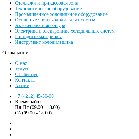
Стеллажи и прикассовая зона
Технологическое оборудование
Промышленное холодильное оборудование
Основные части холодильных систем
Автоматика и арматура
Электрика и электроника холодильных систем
Расходные материалы
Инструмент холодильщика
О компании
О нас
Услуги
СЦ Битцер
Контакты
Акции
+7 (4212) 45-30-00
Время работы:
Пн-Пт (09.00 - 18.00)
Сб (09.00 - 14.00)