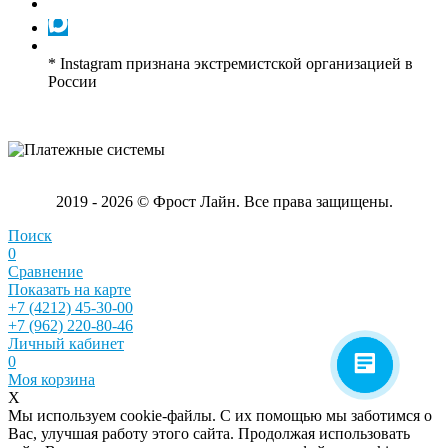
* Instagram признана экстремистской организацией в
России
2019 - 2026 © Фрост Лайн. Все права защищены.
Поиск
0
Сравнение
Показать на карте
+7 (4212) 45-30-00
+7 (962) 220-80-46
Личный кабинет
0
Моя корзина
X
Мы используем cookie-файлы. С их помощью мы заботимся о
Вас, улучшая работу этого сайта. Продолжая использовать