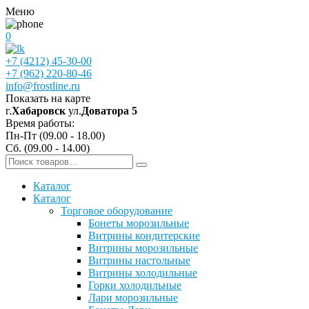
Меню
0
+7 (4212) 45-30-00
+7 (962) 220-80-46
info@frostline.ru
Показать на карте
г.
Хабаровск
ул.
Доватора 5
Время работы:
Пн-Пт (09.00 - 18.00)
Сб. (09.00 - 14.00)
Каталог
Каталог
Торговое оборудование
Бонеты морозильные
Витрины кондитерские
Витрины морозильные
Витрины настольные
Витрины холодильные
Горки холодильные
Лари морозильные