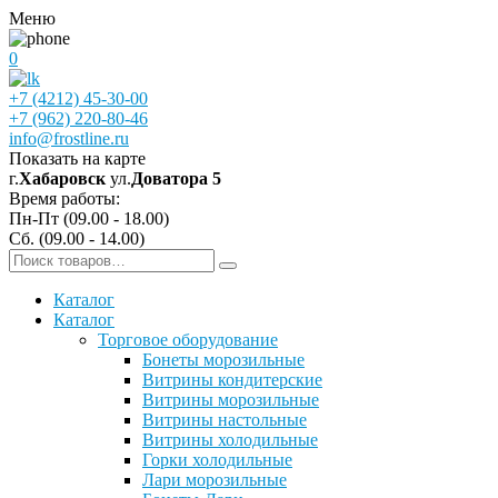
Меню
0
+7 (4212) 45-30-00
+7 (962) 220-80-46
info@frostline.ru
Показать на карте
г.
Хабаровск
ул.
Доватора 5
Время работы:
Пн-Пт (09.00 - 18.00)
Сб. (09.00 - 14.00)
Каталог
Каталог
Торговое оборудование
Бонеты морозильные
Витрины кондитерские
Витрины морозильные
Витрины настольные
Витрины холодильные
Горки холодильные
Лари морозильные