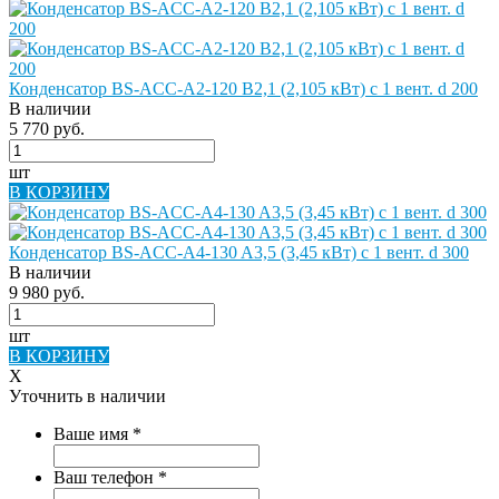
Конденсатор BS-ACC-A2-120 B2,1 (2,105 кВт) с 1 вент. d 200
В наличии
5 770 руб.
шт
В КОРЗИНУ
Конденсатор BS-ACC-A4-130 A3,5 (3,45 кВт) с 1 вент. d 300
В наличии
9 980 руб.
шт
В КОРЗИНУ
X
Уточнить в наличии
Ваше имя
*
Ваш телефон
*