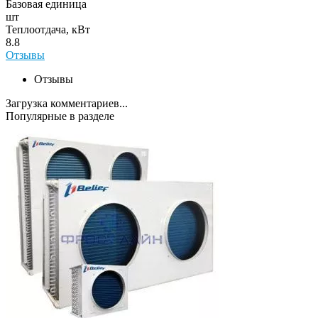
Базовая единица
шт
Теплоотдача, кВт
8.8
Отзывы
Отзывы
Загрузка комментариев...
Популярные в разделе