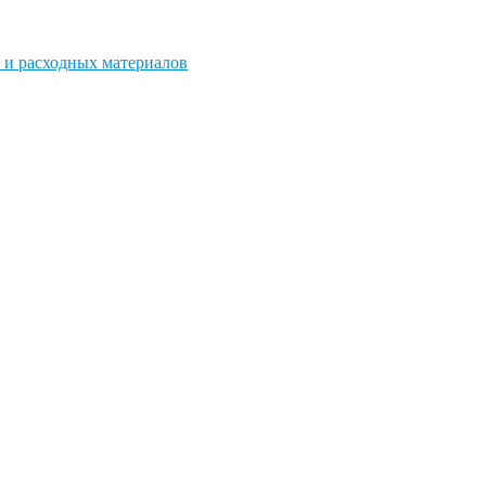
 и расходных материалов