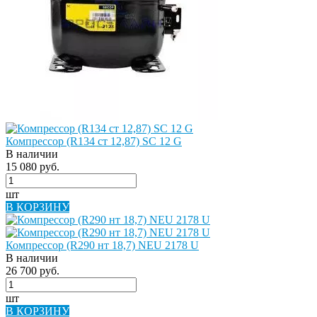
Компрессор (R134 ст 12,87) SC 12 G
В наличии
15 080 руб.
шт
В КОРЗИНУ
Компрессор (R290 нт 18,7) NEU 2178 U
В наличии
26 700 руб.
шт
В КОРЗИНУ