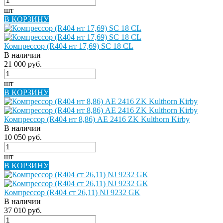
шт
В КОРЗИНУ
Компрессор (R404 нт 17,69) SC 18 СL
В наличии
21 000 руб.
шт
В КОРЗИНУ
Компрессор (R404 нт 8,86) AE 2416 ZK Kulthorn Kirby
В наличии
10 050 руб.
шт
В КОРЗИНУ
Компрессор (R404 ст 26,11) NJ 9232 GK
В наличии
37 010 руб.