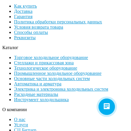
Как купить
Доставка
Гарантия
Политика обработки персональных данных
Условия возврата товара
Способы оплаты
Реквизиты
Каталог
Торговое холодильное оборудование
Стеллажи и прикассовая зона
Технологическое оборудование
Промышленное холодильное оборудование
Основные части холодильных систем
Автоматика и арматура
Электрика и электроника холодильных систем
Расходные материалы
Инструмент холодильщика
О компании
О нас
Услуги
СЦ Битцер