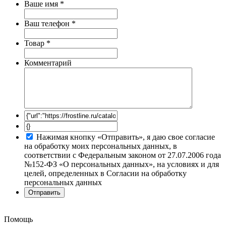
Ваше имя
*
Ваш телефон
*
Товар
*
Комментарий
Нажимая кнопку «Отправить», я даю свое согласие
на обработку моих персональных данных, в
соответствии с Федеральным законом от 27.07.2006 года
№152-ФЗ «О персональных данных», на условиях и для
целей, определенных в Согласии на обработку
персональных данных
Помощь