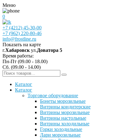
Меню
0
+7 (4212) 45-30-00
+7 (962) 220-80-46
info@frostline.ru
Показать на карте
г.
Хабаровск
ул.
Доватора 5
Время работы:
Пн-Пт (09.00 - 18.00)
Сб. (09.00 - 14.00)
Каталог
Каталог
Торговое оборудование
Бонеты морозильные
Витрины кондитерские
Витрины морозильные
Витрины настольные
Витрины холодильные
Горки холодильные
Лари морозильные