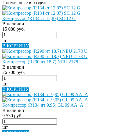
Популярные в разделе
Компрессор (R134 ст 12,87) SC 12 G
В наличии
15 080 руб.
шт
В КОРЗИНУ
Компрессор (R290 нт 18,7) NEU 2178 U
В наличии
26 700 руб.
шт
В КОРЗИНУ
Компрессор (R134 нт 9,95) GL 99 AA_A
В наличии
9 530 руб.
шт