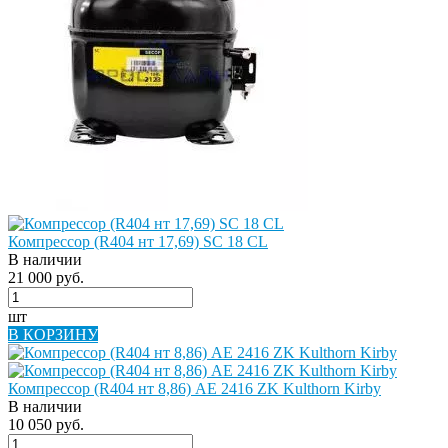
Компрессор (R404 нт 17,69) SC 18 СL
В наличии
21 000 руб.
шт
В КОРЗИНУ
Компрессор (R404 нт 8,86) AE 2416 ZK Kulthorn Kirby
В наличии
10 050 руб.