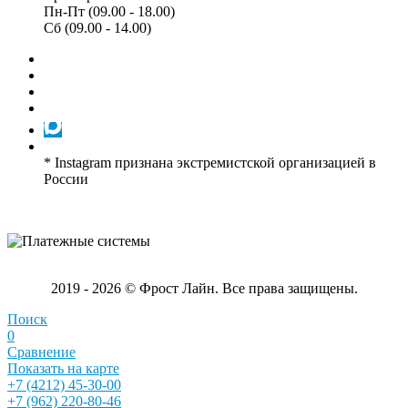
Пн-Пт (09.00 - 18.00)
Сб (09.00 - 14.00)
* Instagram признана экстремистской организацией в
России
2019 - 2026 © Фрост Лайн. Все права защищены.
Поиск
0
Сравнение
Показать на карте
+7 (4212) 45-30-00
+7 (962) 220-80-46