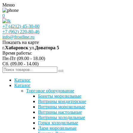
Меню
0
+7 (4212) 45-30-00
+7 (962) 220-80-46
info@frostline.ru
Показать на карте
г.
Хабаровск
ул.
Доватора 5
Время работы:
Пн-Пт (09.00 - 18.00)
Сб. (09.00 - 14.00)
Каталог
Каталог
Торговое оборудование
Бонеты морозильные
Витрины кондитерские
Витрины морозильные
Витрины настольные
Витрины холодильные
Горки холодильные
Лари морозильные