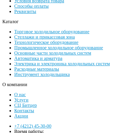
Условия возврата товара
Способы оплаты
Реквизиты
Каталог
Торговое холодильное оборудование
Стеллажи и прикассовая зона
Технологическое оборудование
Промышленное холодильное оборудование
Основные части холодильных систем
Автоматика и арматура
Электрика и электроника холодильных систем
Расходные материалы
Инструмент холодильщика
О компании
О нас
Услуги
СЦ Битцер
Контакты
Акции
+7 (4212) 45-30-00
Время работы: