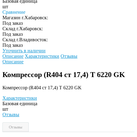
Базовая единица
шт
Сравнение
Магазин г.Хабаровск:
Под заказ
Склад г.Хабаровск:
Под заказ
Склад г.Владивосток:
Под заказ
Уточнить в наличии
Описание
Характеристики
Отзывы
Описание
Компрессор (R404 ст 17,4) T 6220 GK
Компрессор (R404 ст 17,4) T 6220 GK
Характеристики
Базовая единица
шт
Отзывы
Отзывы