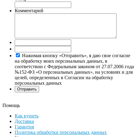
Комментарий
Нажимая кнопку «Отправить», я даю свое согласие
на обработку моих персональных данных, в
соответствии с Федеральным законом от 27.07.2006 года
№152-ФЗ «О персональных данных», на условиях и для
целей, определенных в Согласии на обработку
персональных данных
Помощь
Как купить
Доставка
Гарантия
Политика обработки персональных данных