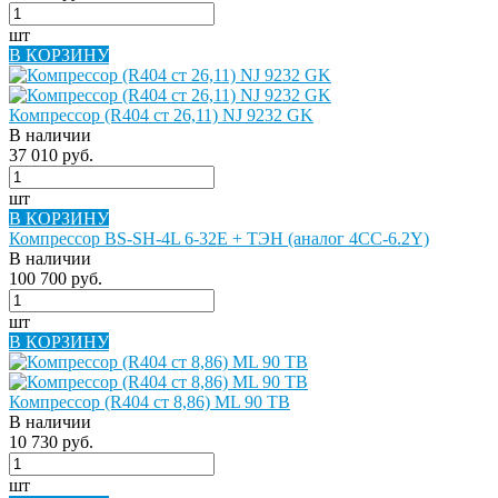
шт
В КОРЗИНУ
Компрессор (R404 ст 26,11) NJ 9232 GK
В наличии
37 010 руб.
шт
В КОРЗИНУ
Компрессор BS-SH-4L 6-32E + ТЭН (аналог 4CC-6.2Y)
В наличии
100 700 руб.
шт
В КОРЗИНУ
Компрессор (R404 ст 8,86) ML 90 TB
В наличии
10 730 руб.
шт