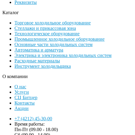
Реквизиты
Каталог
Торговое холодильное оборудование
Стеллажи и прикассовая зона
Технологическое оборудование
Промышленное холодильное оборудование
Основные части холодильных систем
Автоматика и арматура
Электрика и электроника холодильных систем
Расходные материалы
Инструмент холодильщика
О компании
О нас
Услуги
СЦ Битцер
Контакты
Акции
+7 (4212) 45-30-00
Время работы:
Пн-Пт (09.00 - 18.00)
Сб (09.00 - 14.00)