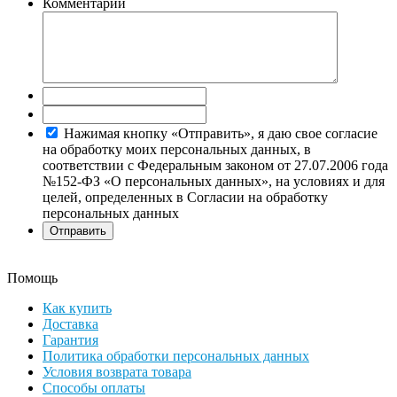
Комментарий
Нажимая кнопку «Отправить», я даю свое согласие
на обработку моих персональных данных, в
соответствии с Федеральным законом от 27.07.2006 года
№152-ФЗ «О персональных данных», на условиях и для
целей, определенных в Согласии на обработку
персональных данных
Помощь
Как купить
Доставка
Гарантия
Политика обработки персональных данных
Условия возврата товара
Способы оплаты