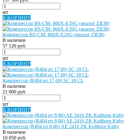
шт
В КОРЗИНУ
Компрессор BS-CM- 860X-E3SG (аналог ZB38)
В наличии
57 120 руб.
шт
В КОРЗИНУ
Компрессор (R404 нт 17,69) SC 18 СL
В наличии
21 000 руб.
шт
В КОРЗИНУ
Компрессор (R404 нт 8,86) AE 2416 ZK Kulthorn Kirby
В наличии
10 050 руб.