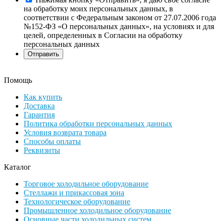
на обработку моих персональных данных, в
соответствии с Федеральным законом от 27.07.2006 года
№152-ФЗ «О персональных данных», на условиях и для
целей, определенных в Согласии на обработку
персональных данных
Помощь
Как купить
Доставка
Гарантия
Политика обработки персональных данных
Условия возврата товара
Способы оплаты
Реквизиты
Каталог
Торговое холодильное оборудование
Стеллажи и прикассовая зона
Технологическое оборудование
Промышленное холодильное оборудование
Основные части холодильных систем