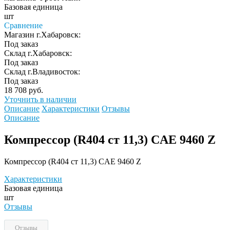
Базовая единица
шт
Сравнение
Магазин г.Хабаровск:
Под заказ
Склад г.Хабаровск:
Под заказ
Склад г.Владивосток:
Под заказ
18 708 руб.
Уточнить в наличии
Описание
Характеристики
Отзывы
Описание
Компрессор (R404 ст 11,3) CAE 9460 Z
Компрессор (R404 ст 11,3) CAE 9460 Z
Характеристики
Базовая единица
шт
Отзывы
Отзывы