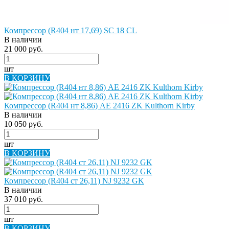
Компрессор (R404 нт 17,69) SC 18 СL
В наличии
21 000 руб.
шт
В КОРЗИНУ
Компрессор (R404 нт 8,86) AE 2416 ZK Kulthorn Kirby
В наличии
10 050 руб.
шт
В КОРЗИНУ
Компрессор (R404 ст 26,11) NJ 9232 GK
В наличии
37 010 руб.
шт
В КОРЗИНУ