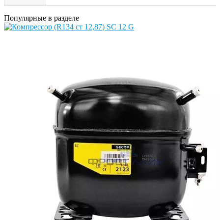
Популярные в разделе