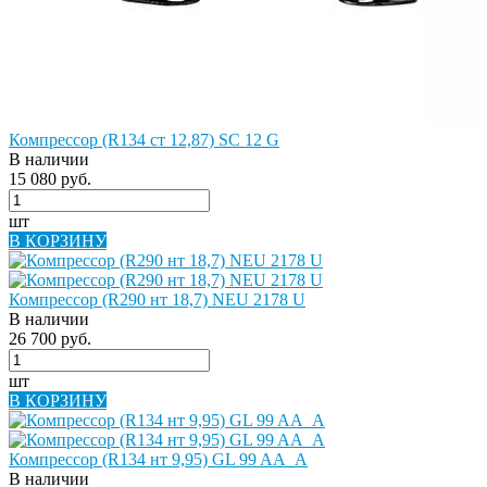
Компрессор (R134 ст 12,87) SC 12 G
В наличии
15 080 руб.
шт
В КОРЗИНУ
Компрессор (R290 нт 18,7) NEU 2178 U
В наличии
26 700 руб.
шт
В КОРЗИНУ
Компрессор (R134 нт 9,95) GL 99 AA_A
В наличии