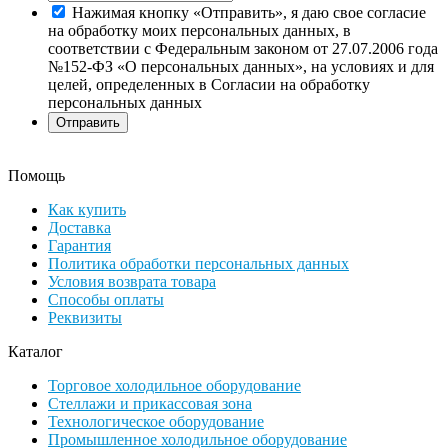
Нажимая кнопку «Отправить», я даю свое согласие
на обработку моих персональных данных, в
соответствии с Федеральным законом от 27.07.2006 года
№152-ФЗ «О персональных данных», на условиях и для
целей, определенных в Согласии на обработку
персональных данных
Помощь
Как купить
Доставка
Гарантия
Политика обработки персональных данных
Условия возврата товара
Способы оплаты
Реквизиты
Каталог
Торговое холодильное оборудование
Стеллажи и прикассовая зона
Технологическое оборудование
Промышленное холодильное оборудование