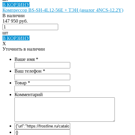
В КОРЗИНУ
Компрессор BS-SH-4L12-56E + ТЭН (аналог 4NCS-12.2Y)
В наличии
147 950 руб.
шт
В КОРЗИНУ
X
Уточнить в наличии
Ваше имя
*
Ваш телефон
*
Товар
*
Комментарий