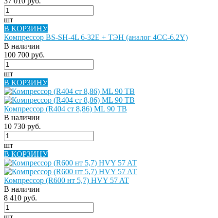
37 010 руб.
шт
В КОРЗИНУ
Компрессор BS-SH-4L 6-32E + ТЭН (аналог 4CC-6.2Y)
В наличии
100 700 руб.
шт
В КОРЗИНУ
Компрессор (R404 ст 8,86) ML 90 TB
В наличии
10 730 руб.
шт
В КОРЗИНУ
Компрессор (R600 нт 5,7) HVY 57 AT
В наличии
8 410 руб.
шт