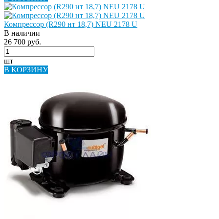
Компрессор (R290 нт 18,7) NEU 2178 U
В наличии
26 700 руб.
шт
В КОРЗИНУ