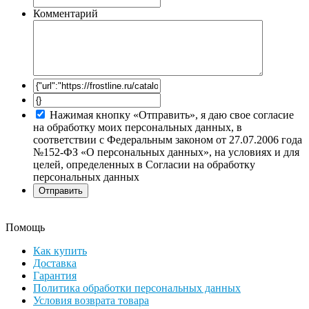
Комментарий
Нажимая кнопку «Отправить», я даю свое согласие
на обработку моих персональных данных, в
соответствии с Федеральным законом от 27.07.2006 года
№152-ФЗ «О персональных данных», на условиях и для
целей, определенных в Согласии на обработку
персональных данных
Помощь
Как купить
Доставка
Гарантия
Политика обработки персональных данных
Условия возврата товара