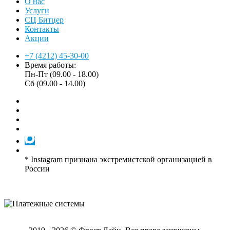
О нас
Услуги
СЦ Битцер
Контакты
Акции
+7 (4212) 45-30-00
Время работы:
Пн-Пт (09.00 - 18.00)
Сб (09.00 - 14.00)
* Instagram признана экстремистской организацией в
России