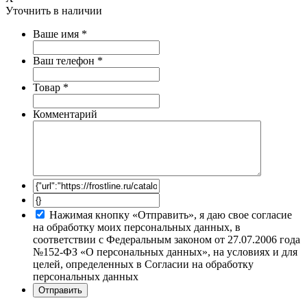
Уточнить в наличии
Ваше имя
*
Ваш телефон
*
Товар
*
Комментарий
Нажимая кнопку «Отправить», я даю свое согласие
на обработку моих персональных данных, в
соответствии с Федеральным законом от 27.07.2006 года
№152-ФЗ «О персональных данных», на условиях и для
целей, определенных в Согласии на обработку
персональных данных