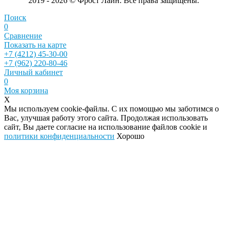
2019 - 2026 © Фрост Лайн. Все права защищены.
Поиск
0
Сравнение
Показать на карте
+7 (4212) 45-30-00
+7 (962) 220-80-46
Личный кабинет
0
Моя корзина
X
Мы используем cookie-файлы. С их помощью мы заботимся о
Вас, улучшая работу этого сайта. Продолжая использовать
сайт, Вы даете согласие на использование файлов cookie и
политики конфиденциальности
Хорошо