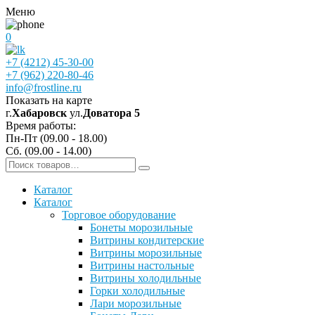
Меню
0
+7 (4212) 45-30-00
+7 (962) 220-80-46
info@frostline.ru
Показать на карте
г.
Хабаровск
ул.
Доватора 5
Время работы:
Пн-Пт (09.00 - 18.00)
Сб. (09.00 - 14.00)
Каталог
Каталог
Торговое оборудование
Бонеты морозильные
Витрины кондитерские
Витрины морозильные
Витрины настольные
Витрины холодильные
Горки холодильные
Лари морозильные