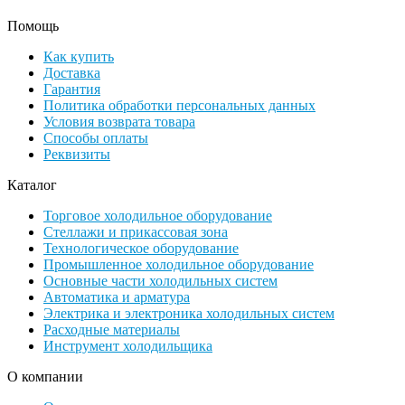
Помощь
Как купить
Доставка
Гарантия
Политика обработки персональных данных
Условия возврата товара
Способы оплаты
Реквизиты
Каталог
Торговое холодильное оборудование
Стеллажи и прикассовая зона
Технологическое оборудование
Промышленное холодильное оборудование
Основные части холодильных систем
Автоматика и арматура
Электрика и электроника холодильных систем
Расходные материалы
Инструмент холодильщика
О компании