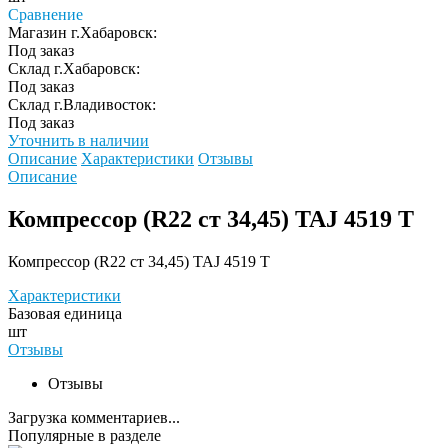
Сравнение
Магазин г.Хабаровск:
Под заказ
Склад г.Хабаровск:
Под заказ
Склад г.Владивосток:
Под заказ
Уточнить в наличии
Описание
Характеристики
Отзывы
Описание
Компрессор (R22 ст 34,45) TAJ 4519 Т
Компрессор (R22 ст 34,45) TAJ 4519 Т
Характеристики
Базовая единица
шт
Отзывы
Отзывы
Загрузка комментариев...
Популярные в разделе