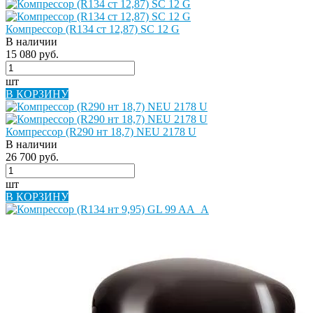
Компрессор (R134 ст 12,87) SC 12 G
В наличии
15 080 руб.
шт
В КОРЗИНУ
Компрессор (R290 нт 18,7) NEU 2178 U
В наличии
26 700 руб.
шт
В КОРЗИНУ