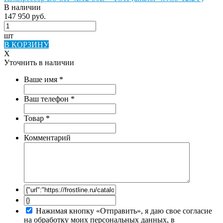
В наличии
147 950 руб.
шт
В КОРЗИНУ
X
Уточнить в наличии
Ваше имя
*
Ваш телефон
*
Товар
*
Комментарий
Нажимая кнопку «Отправить», я даю свое согласие
на обработку моих персональных данных, в