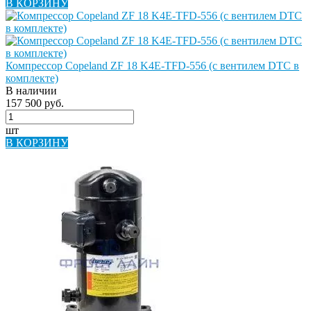
В КОРЗИНУ
Компрессор Copeland ZF 18 K4E-TFD-556 (с вентилем DTC в
комплекте)
В наличии
157 500 руб.
шт
В КОРЗИНУ