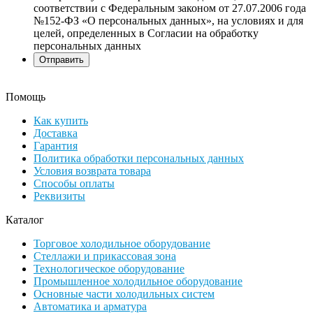
соответствии с Федеральным законом от 27.07.2006 года
№152-ФЗ «О персональных данных», на условиях и для
целей, определенных в Согласии на обработку
персональных данных
Помощь
Как купить
Доставка
Гарантия
Политика обработки персональных данных
Условия возврата товара
Способы оплаты
Реквизиты
Каталог
Торговое холодильное оборудование
Стеллажи и прикассовая зона
Технологическое оборудование
Промышленное холодильное оборудование
Основные части холодильных систем
Автоматика и арматура