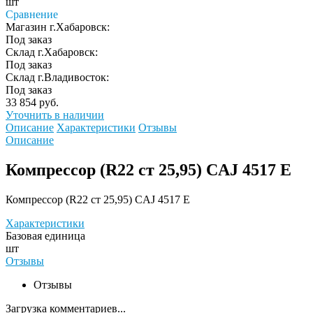
шт
Сравнение
Магазин г.Хабаровск:
Под заказ
Склад г.Хабаровск:
Под заказ
Склад г.Владивосток:
Под заказ
33 854 руб.
Уточнить в наличии
Описание
Характеристики
Отзывы
Описание
Компрессор (R22 ст 25,95) CAJ 4517 Е
Компрессор (R22 ст 25,95) CAJ 4517 Е
Характеристики
Базовая единица
шт
Отзывы
Отзывы
Загрузка комментариев...