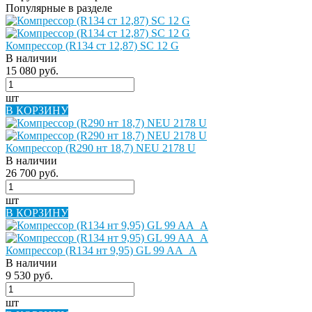
Популярные в разделе
Компрессор (R134 ст 12,87) SC 12 G
В наличии
15 080 руб.
шт
В КОРЗИНУ
Компрессор (R290 нт 18,7) NEU 2178 U
В наличии
26 700 руб.
шт
В КОРЗИНУ
Компрессор (R134 нт 9,95) GL 99 AA_A
В наличии
9 530 руб.
шт