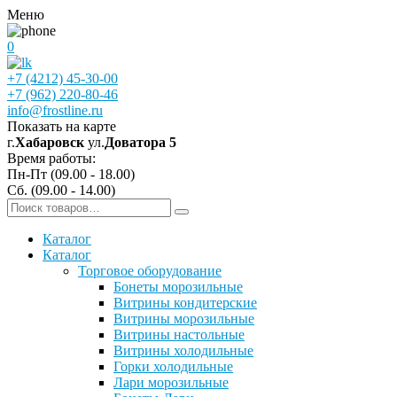
Меню
0
+7 (4212) 45-30-00
+7 (962) 220-80-46
info@frostline.ru
Показать на карте
г.
Хабаровск
ул.
Доватора 5
Время работы:
Пн-Пт (09.00 - 18.00)
Сб. (09.00 - 14.00)
Каталог
Каталог
Торговое оборудование
Бонеты морозильные
Витрины кондитерские
Витрины морозильные
Витрины настольные
Витрины холодильные
Горки холодильные
Лари морозильные