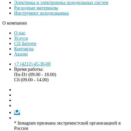
Электрика и электроника холодильных систем
Расходные материалы
Инструмент холодильщика
О компании
О нас
Услуги
СЦ Битцер
Контакты
Акции
+7 (4212) 45-30-00
Время работы:
Пн-Пт (09.00 - 18.00)
Сб (09.00 - 14.00)
* Instagram признана экстремистской организацией в
России