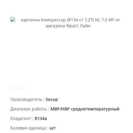
Производитель
Secop
Диапазон работы
MBP/HBP среднетемпературный
Хладагент
R134a
Базовая единица
шт