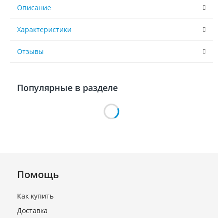
Описание
Характеристики
Отзывы
Популярные в разделе
Помощь
Как купить
Доставка
Компрессор (R134 ст