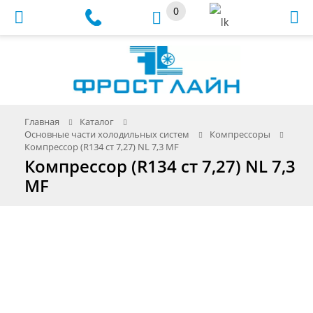
0
Меню
Главная
Каталог
Основные части холодильных систем
Компрессоры
Компрессор (R134 ст 7,27) NL 7,3 MF
Компрессор (R134 ст 7,27) NL 7,3
MF