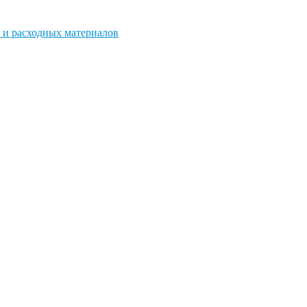
 и расходных материалов