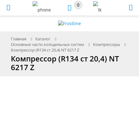
0
Меню
Главная
Каталог
Основные части холодильных систем
Компрессоры
Компрессор (R134 ст 20,4) NT 6217 Z
Компрессор (R134 ст 20,4) NT
6217 Z