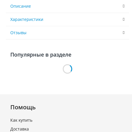
Описание
Характеристики
Отзывы
Популярные в разделе
Помощь
Как купить
Доставка
Компрессор (R134 ст