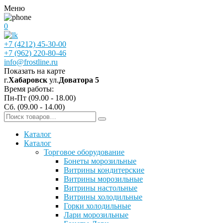
Меню
0
+7 (4212) 45-30-00
+7 (962) 220-80-46
info@frostline.ru
Показать на карте
г.
Хабаровск
ул.
Доватора 5
Время работы:
Пн-Пт (09.00 - 18.00)
Сб. (09.00 - 14.00)
Каталог
Каталог
Торговое оборудование
Бонеты морозильные
Витрины кондитерские
Витрины морозильные
Витрины настольные
Витрины холодильные
Горки холодильные
Лари морозильные