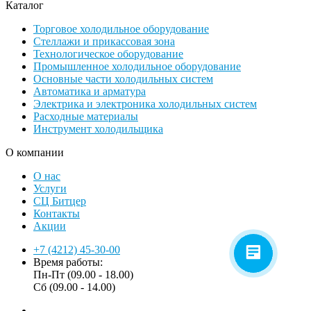
Каталог
Торговое холодильное оборудование
Стеллажи и прикассовая зона
Технологическое оборудование
Промышленное холодильное оборудование
Основные части холодильных систем
Автоматика и арматура
Электрика и электроника холодильных систем
Расходные материалы
Инструмент холодильщика
О компании
О нас
Услуги
СЦ Битцер
Контакты
Акции
+7 (4212) 45-30-00
Время работы:
Пн-Пт (09.00 - 18.00)
Сб (09.00 - 14.00)