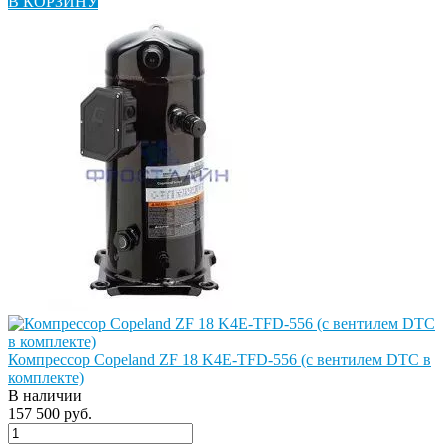
В КОРЗИНУ
Компрессор Copeland ZF 18 K4E-TFD-556 (с вентилем DTC в
комплекте)
В наличии
157 500 руб.