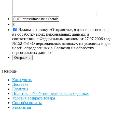
Нажимая кнопку «Отправить», я даю свое согласие
на обработку моих персональных данных, в
соответствии с Федеральным законом от 27.07.2006 года
№152-ФЗ «О персональных данных», на условиях и для
целей, определенных в Согласии на обработку
персональных данных
Помощь
Как купить
Доставка
Гарантия
Политика обработки персональных данных
Условия возврата товара
Способы оплаты
Реквизиты