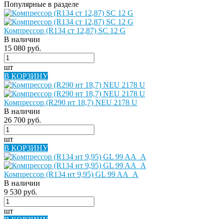
Популярные в разделе
Компрессор (R134 ст 12,87) SC 12 G
В наличии
15 080 руб.
шт
В КОРЗИНУ
Компрессор (R290 нт 18,7) NEU 2178 U
В наличии
26 700 руб.
шт
В КОРЗИНУ
Компрессор (R134 нт 9,95) GL 99 AA_A
В наличии
9 530 руб.
шт