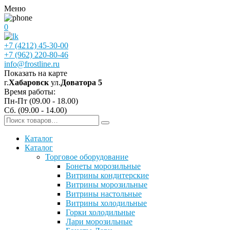
Меню
0
+7 (4212) 45-30-00
+7 (962) 220-80-46
info@frostline.ru
Показать на карте
г.
Хабаровск
ул.
Доватора 5
Время работы:
Пн-Пт (09.00 - 18.00)
Сб. (09.00 - 14.00)
Каталог
Каталог
Торговое оборудование
Бонеты морозильные
Витрины кондитерские
Витрины морозильные
Витрины настольные
Витрины холодильные
Горки холодильные
Лари морозильные