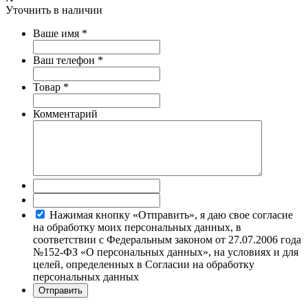
Уточнить в наличии
Ваше имя
*
Ваш телефон
*
Товар
*
Комментарий
Нажимая кнопку «Отправить», я даю свое согласие
на обработку моих персональных данных, в
соответствии с Федеральным законом от 27.07.2006 года
№152-ФЗ «О персональных данных», на условиях и для
целей, определенных в Согласии на обработку
персональных данных