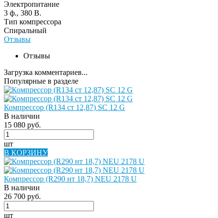
Электропитание
3 ф., 380 В.
Тип компрессора
Спиральный
Отзывы
Отзывы
Загрузка комментариев...
Популярные в разделе
Компрессор (R134 ст 12,87) SC 12 G
В наличии
15 080 руб.
шт
В КОРЗИНУ
Компрессор (R290 нт 18,7) NEU 2178 U
В наличии
26 700 руб.
шт