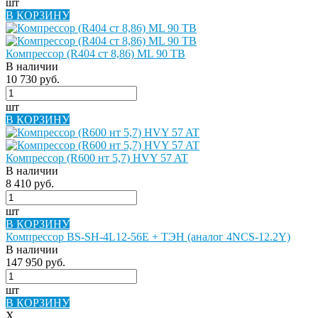
шт
В КОРЗИНУ
Компрессор (R404 ст 8,86) ML 90 TB
В наличии
10 730 руб.
шт
В КОРЗИНУ
Компрессор (R600 нт 5,7) HVY 57 AT
В наличии
8 410 руб.
шт
В КОРЗИНУ
Компрессор BS-SH-4L12-56E + ТЭН (аналог 4NCS-12.2Y)
В наличии
147 950 руб.
шт
В КОРЗИНУ
X