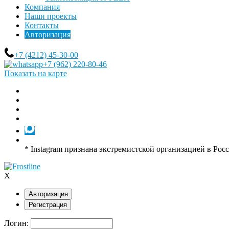
Компания
Наши проекты
Контакты
Авторизация
+7 (4212) 45-30-00
+7 (962) 220-80-46
Показать на карте
* Instagram признана экстремистской организацией в Рос
X
Авторизация
Регистрация
Логин: