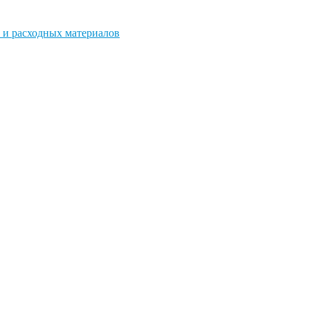
 и расходных материалов