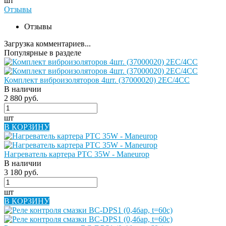
шт
Отзывы
Отзывы
Загрузка комментариев...
Популярные в разделе
Комплект виброизоляторов 4шт. (37000020) 2EC/4CC
В наличии
2 880 руб.
шт
В КОРЗИНУ
Нагреватель картера PTC 35W - Maneurop
В наличии
3 180 руб.
шт
В КОРЗИНУ