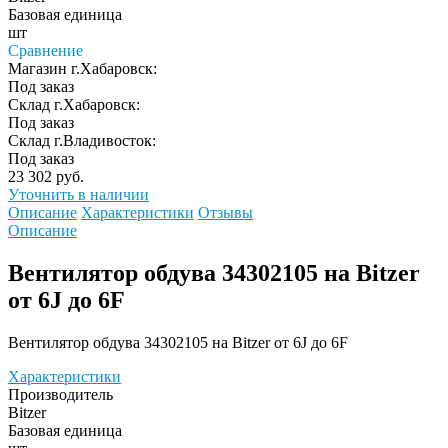
Базовая единица
шт
Сравнение
Магазин г.Хабаровск:
Под заказ
Склад г.Хабаровск:
Под заказ
Склад г.Владивосток:
Под заказ
23 302 руб.
Уточнить в наличии
Описание
Характеристики
Отзывы
Описание
Вентилятор обдува 34302105 на Bitzer
от 6J до 6F
Вентилятор обдува 34302105 на Bitzer от 6J до 6F
Характеристики
Производитель
Bitzer
Базовая единица