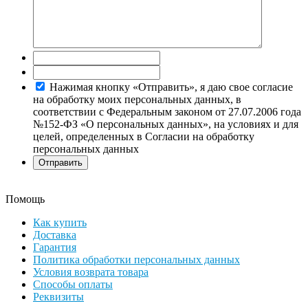
Нажимая кнопку «Отправить», я даю свое согласие
на обработку моих персональных данных, в
соответствии с Федеральным законом от 27.07.2006 года
№152-ФЗ «О персональных данных», на условиях и для
целей, определенных в Согласии на обработку
персональных данных
Помощь
Как купить
Доставка
Гарантия
Политика обработки персональных данных
Условия возврата товара
Способы оплаты
Реквизиты