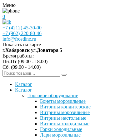
Меню
0
+7 (4212) 45-30-00
+7 (962) 220-80-46
info@frostline.ru
Показать на карте
г.
Хабаровск
ул.
Доватора 5
Время работы:
Пн-Пт (09.00 - 18.00)
Сб. (09.00 - 14.00)
Каталог
Каталог
Торговое оборудование
Бонеты морозильные
Витрины кондитерские
Витрины морозильные
Витрины настольные
Витрины холодильные
Горки холодильные
Лари морозильные