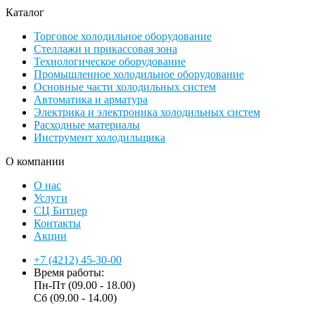
Каталог
Торговое холодильное оборудование
Стеллажи и прикассовая зона
Технологическое оборудование
Промышленное холодильное оборудование
Основные части холодильных систем
Автоматика и арматура
Электрика и электроника холодильных систем
Расходные материалы
Инструмент холодильщика
О компании
О нас
Услуги
СЦ Битцер
Контакты
Акции
+7 (4212) 45-30-00
Время работы:
Пн-Пт (09.00 - 18.00)
Сб (09.00 - 14.00)