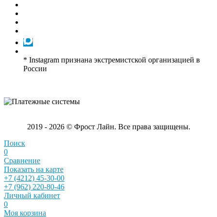
* Instagram признана экстремистской организацией в
России
2019 - 2026 © Фрост Лайн. Все права защищены.
Поиск
0
Сравнение
Показать на карте
+7 (4212) 45-30-00
+7 (962) 220-80-46
Личный кабинет
0
Моя корзина