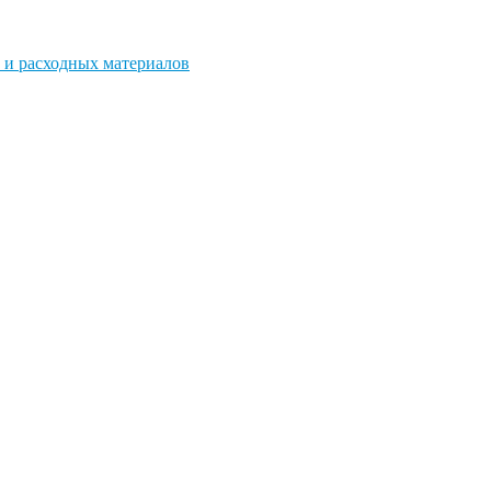
 и расходных материалов