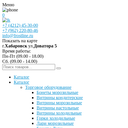
Меню
0
+7 (4212) 45-30-00
+7 (962) 220-80-46
info@frostline.ru
Показать на карте
г.
Хабаровск
ул.
Доватора 5
Время работы:
Пн-Пт (09.00 - 18.00)
Сб. (09.00 - 14.00)
Каталог
Каталог
Торговое оборудование
Бонеты морозильные
Витрины кондитерские
Витрины морозильные
Витрины настольные
Витрины холодильные
Горки холодильные
Лари морозильные