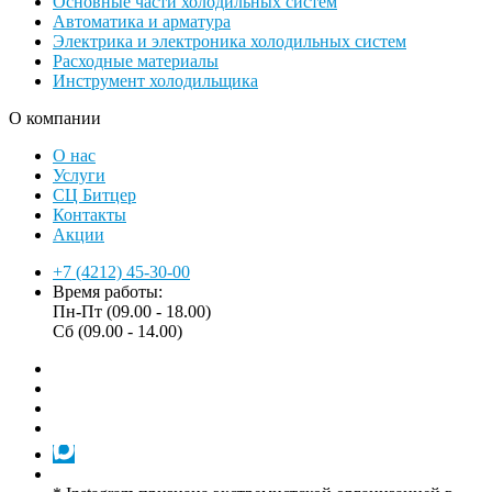
Основные части холодильных систем
Автоматика и арматура
Электрика и электроника холодильных систем
Расходные материалы
Инструмент холодильщика
О компании
О нас
Услуги
СЦ Битцер
Контакты
Акции
+7 (4212) 45-30-00
Время работы:
Пн-Пт (09.00 - 18.00)
Сб (09.00 - 14.00)