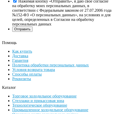
Нажимая кнопку «Отправить», я даю свое согласие
на обработку моих персональных данных, в
соответствии с Федеральным законом от 27.07.2006 года
№152-ФЗ «О персональных данных», на условиях и для
целей, определенных в Согласии на обработку
персональных данных
Помощь
Как купить
Доставка
Гарантия
Политика обработки персональных данных
Условия возврата товара
Способы оплаты
Реквизиты
Каталог
Торговое холодильное оборудование
Стеллажи и прикассовая зона
Технологическое оборудование
Промышленное холодильное оборудование