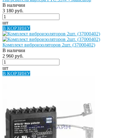
В наличии
3 180 руб.
шт
В КОРЗИНУ
Комплект виброизоляторов 2шт. (37000402)
В наличии
2 960 руб.
шт
В КОРЗИНУ