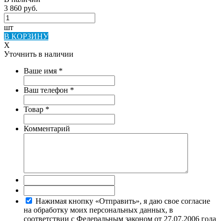
3 860 руб.
шт
В КОРЗИНУ
X
Уточнить в наличии
Ваше имя
*
Ваш телефон
*
Товар
*
Комментарий
Нажимая кнопку «Отправить», я даю свое согласие
на обработку моих персональных данных, в
соответствии с Федеральным законом от 27.07.2006 года