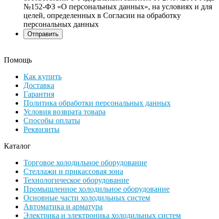
№152-ФЗ «О персональных данных», на условиях и для
целей, определенных в Согласии на обработку
персональных данных
Помощь
Как купить
Доставка
Гарантия
Политика обработки персональных данных
Условия возврата товара
Способы оплаты
Реквизиты
Каталог
Торговое холодильное оборудование
Стеллажи и прикассовая зона
Технологическое оборудование
Промышленное холодильное оборудование
Основные части холодильных систем
Автоматика и арматура
Электрика и электроника холодильных систем