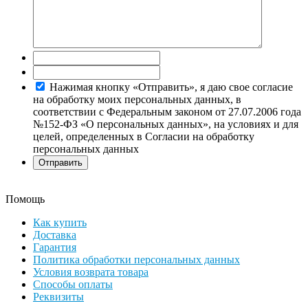
Нажимая кнопку «Отправить», я даю свое согласие
на обработку моих персональных данных, в
соответствии с Федеральным законом от 27.07.2006 года
№152-ФЗ «О персональных данных», на условиях и для
целей, определенных в Согласии на обработку
персональных данных
Помощь
Как купить
Доставка
Гарантия
Политика обработки персональных данных
Условия возврата товара
Способы оплаты
Реквизиты