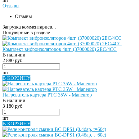
шт
Отзывы
Отзывы
Загрузка комментариев...
Популярные в разделе
Комплект виброизоляторов 4шт. (37000020) 2EC/4CC
В наличии
2 880 руб.
шт
В КОРЗИНУ
Нагреватель картера PTC 35W - Maneurop
В наличии
3 180 руб.
шт
В КОРЗИНУ