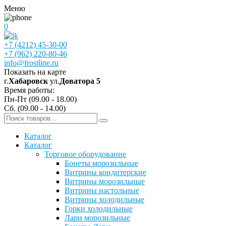
Меню
0
+7 (4212) 45-30-00
+7 (962) 220-80-46
info@frostline.ru
Показать на карте
г.
Хабаровск
ул.
Доватора 5
Время работы:
Пн-Пт (09.00 - 18.00)
Сб. (09.00 - 14.00)
Каталог
Каталог
Торговое оборудование
Бонеты морозильные
Витрины кондитерские
Витрины морозильные
Витрины настольные
Витрины холодильные
Горки холодильные
Лари морозильные