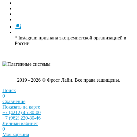
* Instagram признана экстремистской организацией в
России
2019 - 2026 © Фрост Лайн. Все права защищены.
Поиск
0
Сравнение
Показать на карте
+7 (4212) 45-30-00
+7 (962) 220-80-46
Личный кабинет
0
Моя корзина