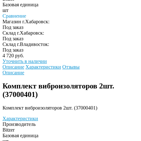
Базовая единица
шт
Сравнение
Магазин г.Хабаровск:
Под заказ
Склад г.Хабаровск:
Под заказ
Склад г.Владивосток:
Под заказ
4 720 руб.
Уточнить в наличии
Описание
Характеристики
Отзывы
Описание
Комплект виброизоляторов 2шт.
(37000401)
Комплект виброизоляторов 2шт. (37000401)
Характеристики
Производитель
Bitzer
Базовая единица