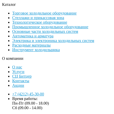
Каталог
Торговое холодильное оборудование
Стеллажи и прикассовая зона
Технологическое оборудование
Промышленное холодильное оборудование
Основные части холодильных систем
Автоматика и арматура
Электрика и электроника холодильных систем
Расходные материалы
Инструмент холодильщика
О компании
О нас
Услуги
СЦ Битцер
Контакты
Акции
+7 (4212) 45-30-00
Время работы:
Пн-Пт (09.00 - 18.00)
Сб (09.00 - 14.00)