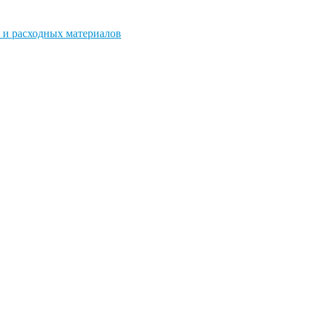
 и расходных материалов