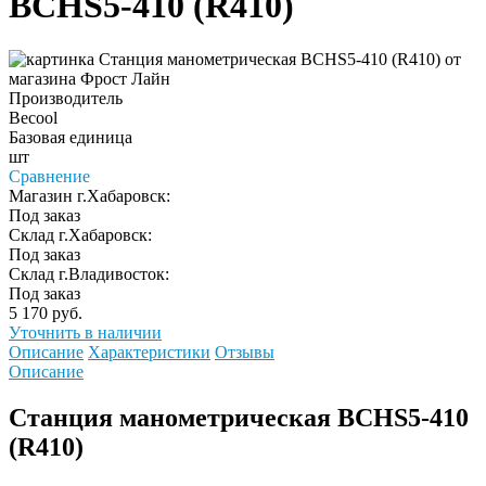
BCHS5-410 (R410)
Производитель
Becool
Базовая единица
шт
Сравнение
Магазин г.Хабаровск:
Под заказ
Склад г.Хабаровск:
Под заказ
Склад г.Владивосток:
Под заказ
5 170 руб.
Уточнить в наличии
Описание
Характеристики
Отзывы
Описание
Станция манометрическая BCHS5-410
(R410)