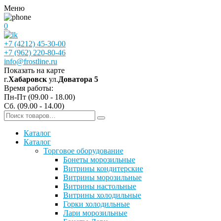
Меню
0
+7 (4212) 45-30-00
+7 (962) 220-80-46
info@frostline.ru
Показать на карте
г.
Хабаровск
ул.
Доватора 5
Время работы:
Пн-Пт (09.00 - 18.00)
Сб. (09.00 - 14.00)
Каталог
Каталог
Торговое оборудование
Бонеты морозильные
Витрины кондитерские
Витрины морозильные
Витрины настольные
Витрины холодильные
Горки холодильные
Лари морозильные