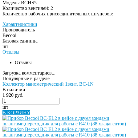
Модель: BCHS5
Количество вентилей: 2
Количество рабочих присоединительных штуцеров:
Характеристики
Производитель
Becool
Базовая единица
шт
Отзывы
Отзывы
Загрузка комментариев...
Популярные в разделе
Коллектор манометрический 1вент. BC-1N
В наличии
1 920 руб.
шт
В КОРЗИНУ