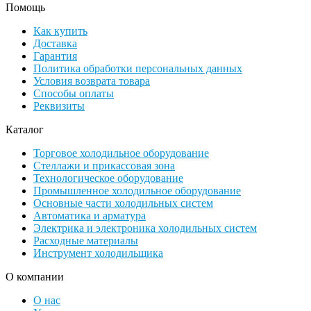
Помощь
Как купить
Доставка
Гарантия
Политика обработки персональных данных
Условия возврата товара
Способы оплаты
Реквизиты
Каталог
Торговое холодильное оборудование
Стеллажи и прикассовая зона
Технологическое оборудование
Промышленное холодильное оборудование
Основные части холодильных систем
Автоматика и арматура
Электрика и электроника холодильных систем
Расходные материалы
Инструмент холодильщика
О компании
О нас