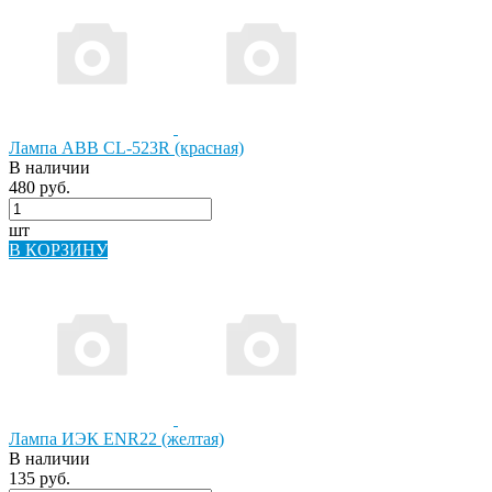
Лампа АВВ СL-523R (красная)
В наличии
480 руб.
шт
В КОРЗИНУ
Лампа ИЭК ENR22 (желтая)
В наличии
135 руб.