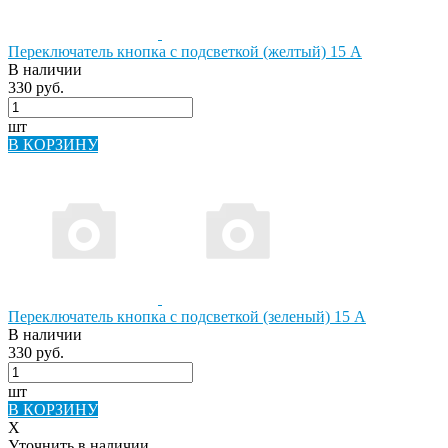
Переключатель кнопка с подсветкой (желтый) 15 А
В наличии
330 руб.
шт
В КОРЗИНУ
Переключатель кнопка с подсветкой (зеленый) 15 А
В наличии
330 руб.
шт
В КОРЗИНУ
X
Уточнить в наличии