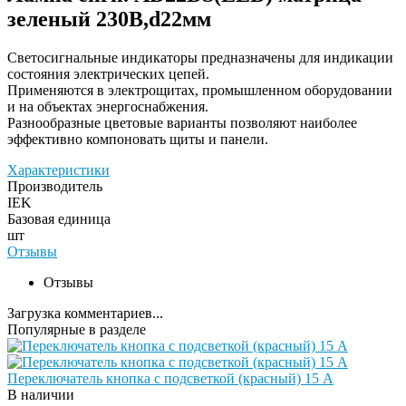
зеленый 230В,d22мм
Светосигнальные индикаторы предназначены для индикации
состояния электрических цепей.
Применяются в электрощитах, промышленном оборудовании
и на объектах энергоснабжения.
Разнообразные цветовые варианты позволяют наиболее
эффективно компоновать щиты и панели.
Характеристики
Производитель
IEK
Базовая единица
шт
Отзывы
Отзывы
Загрузка комментариев...
Популярные в разделе
Переключатель кнопка с подсветкой (красный) 15 А
В наличии