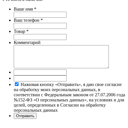
Ваше имя
*
Ваш телефон
*
Товар
*
Комментарий
Нажимая кнопку «Отправить», я даю свое согласие
на обработку моих персональных данных, в
соответствии с Федеральным законом от 27.07.2006 года
№152-ФЗ «О персональных данных», на условиях и для
целей, определенных в Согласии на обработку
персональных данных