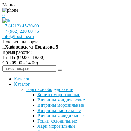
Меню
0
+7 (4212) 45-30-00
+7 (962) 220-80-46
info@frostline.ru
Показать на карте
г.
Хабаровск
ул.
Доватора 5
Время работы:
Пн-Пт (09.00 - 18.00)
Сб. (09.00 - 14.00)
Каталог
Каталог
Торговое оборудование
Бонеты морозильные
Витрины кондитерские
Витрины морозильные
Витрины настольные
Витрины холодильные
Горки холодильные
Лари морозильные