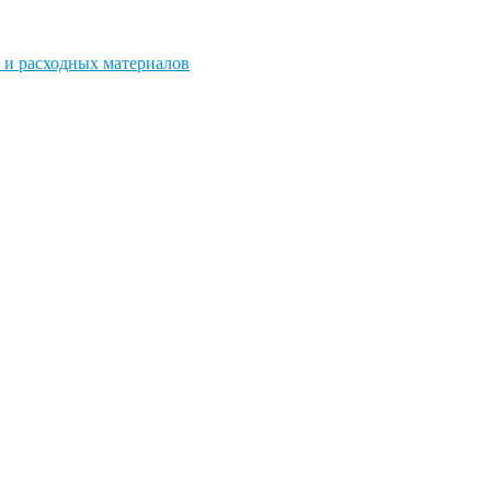
 и расходных материалов