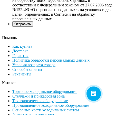
на обработку моих персональных данных, в
соответствии с Федеральным законом от 27.07.2006 года
№152-ФЗ «О персональных данных», на условиях и для
целей, определенных в Согласии на обработку
персональных данных
Помощь
Как купить
Доставка
Гарантия
Политика обработки персональных данных
Условия возврата товара
Способы оплаты
Реквизиты
Каталог
Торговое холодильное оборудование
Стеллажи и прикассовая зона
Технологическое оборудование
Промышленное холодильное оборудование
Основные части холодильных систем
Автоматика и арматура