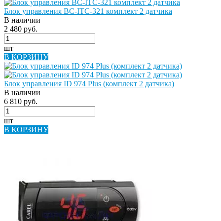
Блок управления BC-ITC-321 комплект 2 датчика
В наличии
2 480 руб.
шт
В КОРЗИНУ
Блок управления ID 974 Plus (комплект 2 датчика)
В наличии
6 810 руб.
шт
В КОРЗИНУ