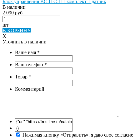
Блок управления BC-ITC-111 комплект 1 датчик
В наличии
2 090 руб.
шт
В КОРЗИНУ
X
Уточнить в наличии
Ваше имя
*
Ваш телефон
*
Товар
*
Комментарий
Нажимая кнопку «Отправить», я даю свое согласие