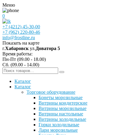
Меню
0
+7 (4212) 45-30-00
+7 (962) 220-80-46
info@frostline.ru
Показать на карте
г.
Хабаровск
ул.
Доватора 5
Время работы:
Пн-Пт (09.00 - 18.00)
Сб. (09.00 - 14.00)
Каталог
Каталог
Торговое оборудование
Бонеты морозильные
Витрины кондитерские
Витрины морозильные
Витрины настольные
Витрины холодильные
Горки холодильные
Лари морозильные