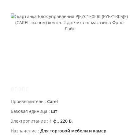
Производитель
Carel
Базовая единица
шт
Электропитание
1 ф., 220 В.
Назначение
Для торговой мебели и камер