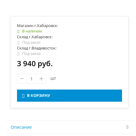
Магазин г.Хабаровск:
В наличии
Склад г.Хабаровск:
Под заказ
Склад г.Владивосток:
Под заказ
3 940 руб.
шт
В КОРЗИНУ
Описание