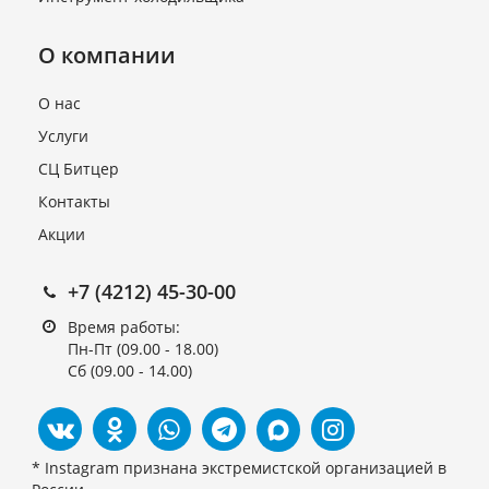
О компании
О нас
Услуги
СЦ Битцер
Блок управления ID 974
Контакты
Plus (комплект 2 датчика)
Акции
В наличии
6 810 руб.
+7 (4212) 45-30-00
Время работы:
Пн-Пт (09.00 - 18.00)
Сб (09.00 - 14.00)
* Instagram признана экстремистской организацией в