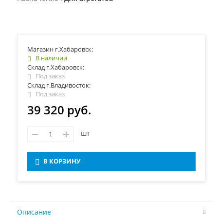
Магазин г.Хабаровск:
В наличии
Склад г.Хабаровск:
Под заказ
Склад г.Владивосток:
Под заказ
39 320 руб.
шт
В КОРЗИНУ
Описание