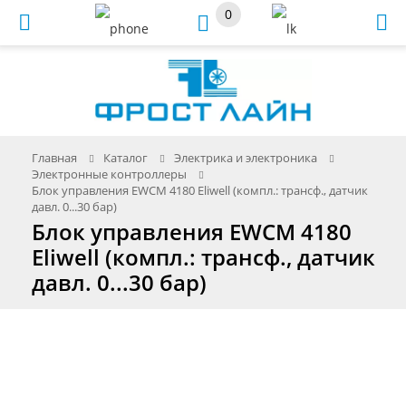
0
Меню
Главная
Каталог
Электрика и электроника
Электронные контроллеры
Блок управления EWCM 4180 Eliwell (компл.: трансф., датчик
давл. 0...30 бар)
Блок управления EWCM 4180
Eliwell (компл.: трансф., датчик
давл. 0...30 бар)