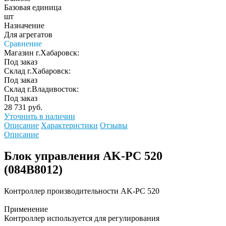
Базовая единица
шт
Назначение
Для агрегатов
Сравнение
Магазин г.Хабаровск:
Под заказ
Склад г.Хабаровск:
Под заказ
Склад г.Владивосток:
Под заказ
28 731 руб.
Уточнить в наличии
Описание
Характеристики
Отзывы
Описание
Блок управления AK-PC 520
(084B8012)
Контроллер производительности AK-PC 520
Применение
Контроллер используется для регулирования