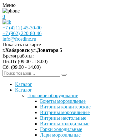
Меню
0
+7 (4212) 45-30-00
+7 (962) 220-80-46
info@frostline.ru
Показать на карте
г.
Хабаровск
ул.
Доватора 5
Время работы:
Пн-Пт (09.00 - 18.00)
Сб. (09.00 - 14.00)
Каталог
Каталог
Торговое оборудование
Бонеты морозильные
Витрины кондитерские
Витрины морозильные
Витрины настольные
Витрины холодильные
Горки холодильные
Лари морозильные