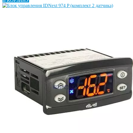
В КОРЗИНУ