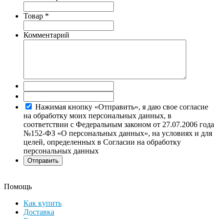
Товар
*
Комментарий
Нажимая кнопку «Отправить», я даю свое согласие
на обработку моих персональных данных, в
соответствии с Федеральным законом от 27.07.2006 года
№152-ФЗ «О персональных данных», на условиях и для
целей, определенных в Согласии на обработку
персональных данных
Помощь
Как купить
Доставка