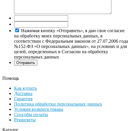
Нажимая кнопку «Отправить», я даю свое согласие
на обработку моих персональных данных, в
соответствии с Федеральным законом от 27.07.2006 года
№152-ФЗ «О персональных данных», на условиях и для
целей, определенных в Согласии на обработку
персональных данных
Помощь
Как купить
Доставка
Гарантия
Политика обработки персональных данных
Условия возврата товара
Способы оплаты
Реквизиты
Каталог