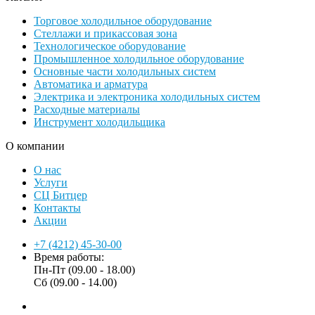
Торговое холодильное оборудование
Стеллажи и прикассовая зона
Технологическое оборудование
Промышленное холодильное оборудование
Основные части холодильных систем
Автоматика и арматура
Электрика и электроника холодильных систем
Расходные материалы
Инструмент холодильщика
О компании
О нас
Услуги
СЦ Битцер
Контакты
Акции
+7 (4212) 45-30-00
Время работы:
Пн-Пт (09.00 - 18.00)
Сб (09.00 - 14.00)