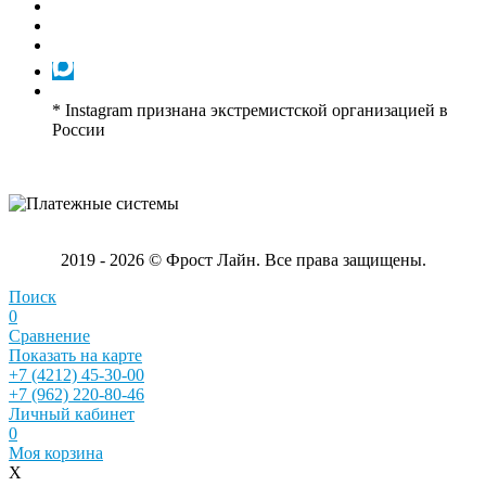
* Instagram признана экстремистской организацией в
России
2019 - 2026 © Фрост Лайн. Все права защищены.
Поиск
0
Сравнение
Показать на карте
+7 (4212) 45-30-00
+7 (962) 220-80-46
Личный кабинет
0
Моя корзина
X