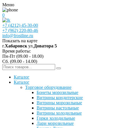
Меню
0
+7 (4212) 45-30-00
+7 (962) 220-80-46
info@frostline.ru
Показать на карте
г.
Хабаровск
ул.
Доватора 5
Время работы:
Пн-Пт (09.00 - 18.00)
Сб. (09.00 - 14.00)
Каталог
Каталог
Торговое оборудование
Бонеты морозильные
Витрины кондитерские
Витрины морозильные
Витрины настольные
Витрины холодильные
Горки холодильные
Лари морозильные