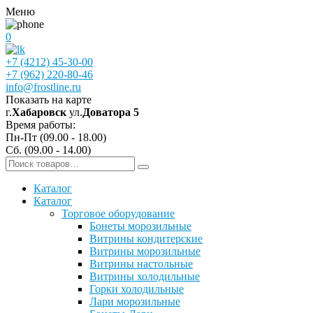
Меню
0
+7 (4212) 45-30-00
+7 (962) 220-80-46
info@frostline.ru
Показать на карте
г.
Хабаровск
ул.
Доватора 5
Время работы:
Пн-Пт (09.00 - 18.00)
Сб. (09.00 - 14.00)
Каталог
Каталог
Торговое оборудование
Бонеты морозильные
Витрины кондитерские
Витрины морозильные
Витрины настольные
Витрины холодильные
Горки холодильные
Лари морозильные