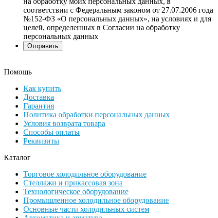
на обработку моих персональных данных, в
соответствии с Федеральным законом от 27.07.2006 года
№152-ФЗ «О персональных данных», на условиях и для
целей, определенных в Согласии на обработку
персональных данных
Помощь
Как купить
Доставка
Гарантия
Политика обработки персональных данных
Условия возврата товара
Способы оплаты
Реквизиты
Каталог
Торговое холодильное оборудование
Стеллажи и прикассовая зона
Технологическое оборудование
Промышленное холодильное оборудование
Основные части холодильных систем
Автоматика и арматура