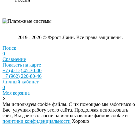
2019 - 2026 © Фрост Лайн. Все права защищены.
Поиск
0
Сравнение
Показать на карте
+7 (4212) 45-30-00
+7 (962) 220-80-46
Личный кабинет
0
Моя корзина
X
Мы используем cookie-файлы. С их помощью мы заботимся о
Вас, улучшая работу этого сайта. Продолжая использовать
сайт, Вы даете согласие на использование файлов cookie и
политики конфиденциальности
Хорошо