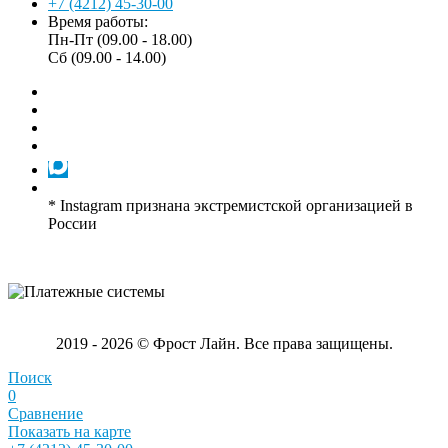
+7 (4212) 45-30-00
Время работы:
Пн-Пт (09.00 - 18.00)
Сб (09.00 - 14.00)
* Instagram признана экстремистской организацией в
России
2019 - 2026 © Фрост Лайн. Все права защищены.
Поиск
0
Сравнение
Показать на карте