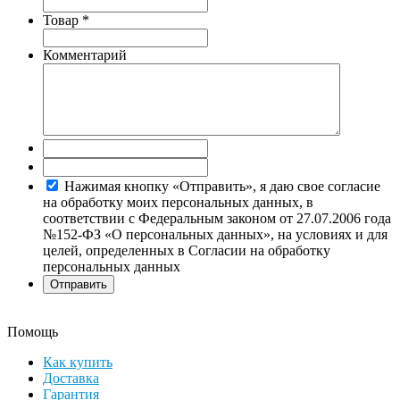
Товар
*
Комментарий
Нажимая кнопку «Отправить», я даю свое согласие
на обработку моих персональных данных, в
соответствии с Федеральным законом от 27.07.2006 года
№152-ФЗ «О персональных данных», на условиях и для
целей, определенных в Согласии на обработку
персональных данных
Помощь
Как купить
Доставка
Гарантия