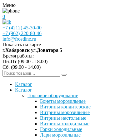
Меню
0
+7 (4212) 45-30-00
+7 (962) 220-80-46
info@frostline.ru
Показать на карте
г.
Хабаровск
ул.
Доватора 5
Время работы:
Пн-Пт (09.00 - 18.00)
Сб. (09.00 - 14.00)
Каталог
Каталог
Торговое оборудование
Бонеты морозильные
Витрины кондитерские
Витрины морозильные
Витрины настольные
Витрины холодильные
Горки холодильные
Лари морозильные