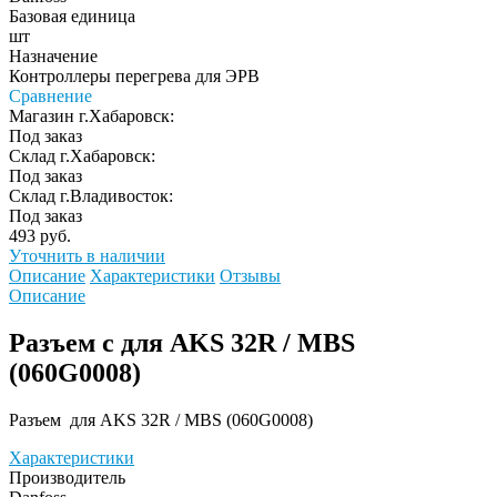
Базовая единица
шт
Назначение
Контроллеры перегрева для ЭРВ
Сравнение
Магазин г.Хабаровск:
Под заказ
Склад г.Хабаровск:
Под заказ
Склад г.Владивосток:
Под заказ
493 руб.
Уточнить в наличии
Описание
Характеристики
Отзывы
Описание
Разъем с для AKS 32R / MBS
(060G0008)
Разъем для AKS 32R / MBS (060G0008)
Характеристики
Производитель