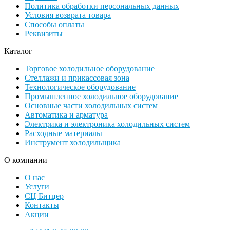
Политика обработки персональных данных
Условия возврата товара
Способы оплаты
Реквизиты
Каталог
Торговое холодильное оборудование
Стеллажи и прикассовая зона
Технологическое оборудование
Промышленное холодильное оборудование
Основные части холодильных систем
Автоматика и арматура
Электрика и электроника холодильных систем
Расходные материалы
Инструмент холодильщика
О компании
О нас
Услуги
СЦ Битцер
Контакты
Акции