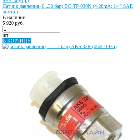
Датчик давления (0...30 бар) BC-TP-030N (4-20mA; 1/4" SAE
внутр.)
В наличии
5 920 руб.
шт
В КОРЗИНУ