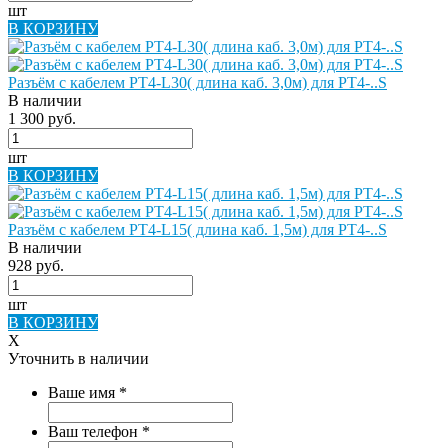
шт
В КОРЗИНУ
Разъём с кабелем РТ4-L30( длина каб. 3,0м) для РТ4-..S
В наличии
1 300 руб.
шт
В КОРЗИНУ
Разъём с кабелем РТ4-L15( длина каб. 1,5м) для РТ4-..S
В наличии
928 руб.
шт
В КОРЗИНУ
X
Уточнить в наличии
Ваше имя
*
Ваш телефон
*