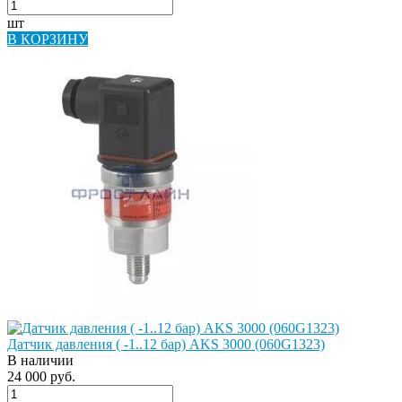
шт
В КОРЗИНУ
Датчик давления ( -1..12 бар) AKS 3000 (060G1323)
В наличии
24 000 руб.