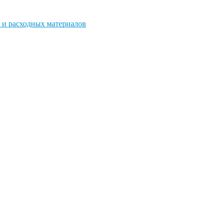
 и расходных материалов