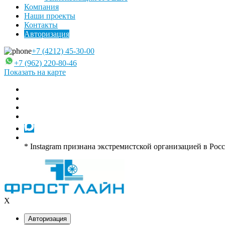
Компания
Наши проекты
Контакты
Авторизация
+7 (4212) 45-30-00
+7 (962) 220-80-46
Показать на карте
* Instagram признана экстремистской организацией в Рос
X
Авторизация