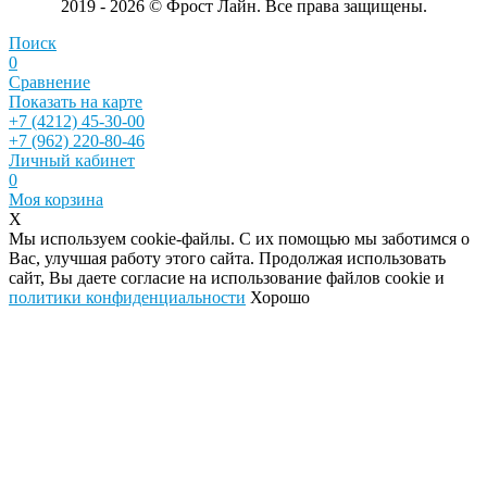
2019 - 2026 © Фрост Лайн. Все права защищены.
Поиск
0
Сравнение
Показать на карте
+7 (4212) 45-30-00
+7 (962) 220-80-46
Личный кабинет
0
Моя корзина
X
Мы используем cookie-файлы. С их помощью мы заботимся о
Вас, улучшая работу этого сайта. Продолжая использовать
сайт, Вы даете согласие на использование файлов cookie и
политики конфиденциальности
Хорошо