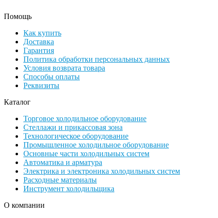
Помощь
Как купить
Доставка
Гарантия
Политика обработки персональных данных
Условия возврата товара
Способы оплаты
Реквизиты
Каталог
Торговое холодильное оборудование
Стеллажи и прикассовая зона
Технологическое оборудование
Промышленное холодильное оборудование
Основные части холодильных систем
Автоматика и арматура
Электрика и электроника холодильных систем
Расходные материалы
Инструмент холодильщика
О компании