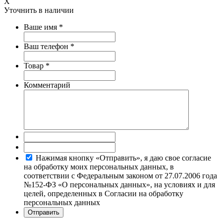
X
Уточнить в наличии
Ваше имя
*
Ваш телефон
*
Товар
*
Комментарий
Нажимая кнопку «Отправить», я даю свое согласие
на обработку моих персональных данных, в
соответствии с Федеральным законом от 27.07.2006 года
№152-ФЗ «О персональных данных», на условиях и для
целей, определенных в Согласии на обработку
персональных данных