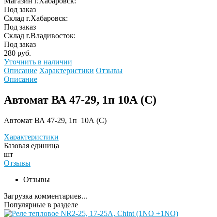
Магазин г.Хабаровск:
Под заказ
Склад г.Хабаровск:
Под заказ
Склад г.Владивосток:
Под заказ
280 руб.
Уточнить в наличии
Описание
Характеристики
Отзывы
Описание
Автомат ВА 47-29, 1п 10А (C)
Автомат ВА 47-29, 1п 10А (C)
Характеристики
Базовая единица
шт
Отзывы
Отзывы
Загрузка комментариев...
Популярные в разделе