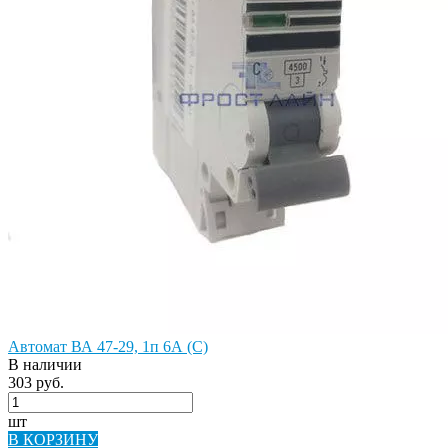
Автомат ВА 47-29, 1п 6А (C)
В наличии
303 руб.
шт
В КОРЗИНУ