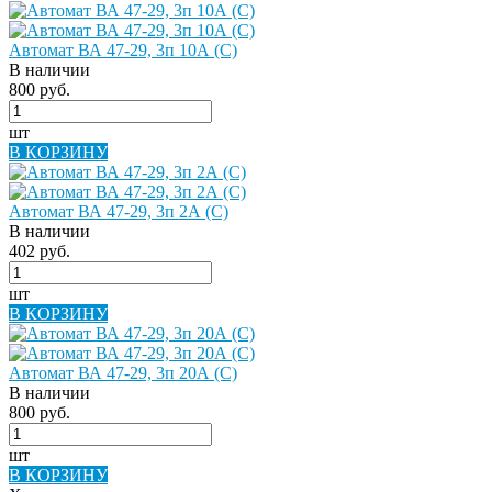
Автомат ВА 47-29, 3п 10А (C)
В наличии
800 руб.
шт
В КОРЗИНУ
Автомат ВА 47-29, 3п 2А (C)
В наличии
402 руб.
шт
В КОРЗИНУ
Автомат ВА 47-29, 3п 20А (C)
В наличии
800 руб.
шт
В КОРЗИНУ