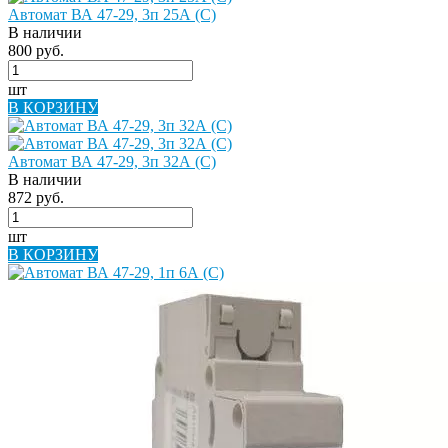
Автомат ВА 47-29, 3п 25А (C)
В наличии
800 руб.
шт
В КОРЗИНУ
Автомат ВА 47-29, 3п 32А (C)
В наличии
872 руб.
шт
В КОРЗИНУ