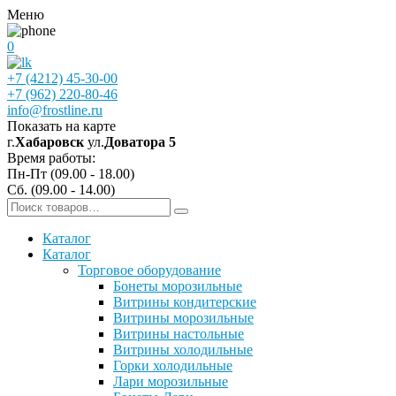
Меню
0
+7 (4212) 45-30-00
+7 (962) 220-80-46
info@frostline.ru
Показать на карте
г.
Хабаровск
ул.
Доватора 5
Время работы:
Пн-Пт (09.00 - 18.00)
Сб. (09.00 - 14.00)
Каталог
Каталог
Торговое оборудование
Бонеты морозильные
Витрины кондитерские
Витрины морозильные
Витрины настольные
Витрины холодильные
Горки холодильные
Лари морозильные