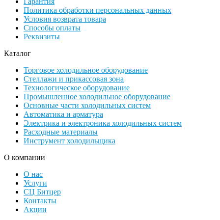
Гарантия
Политика обработки персональных данных
Условия возврата товара
Способы оплаты
Реквизиты
Каталог
Торговое холодильное оборудование
Стеллажи и прикассовая зона
Технологическое оборудование
Промышленное холодильное оборудование
Основные части холодильных систем
Автоматика и арматура
Электрика и электроника холодильных систем
Расходные материалы
Инструмент холодильщика
О компании
О нас
Услуги
СЦ Битцер
Контакты
Акции