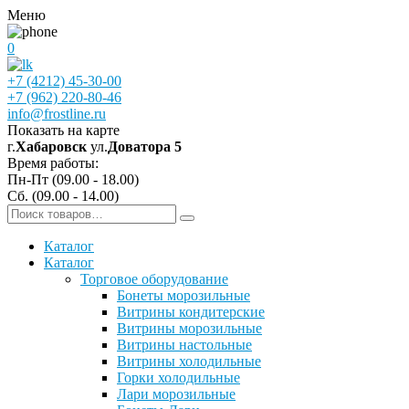
Меню
0
+7 (4212) 45-30-00
+7 (962) 220-80-46
info@frostline.ru
Показать на карте
г.
Хабаровск
ул.
Доватора 5
Время работы:
Пн-Пт (09.00 - 18.00)
Сб. (09.00 - 14.00)
Каталог
Каталог
Торговое оборудование
Бонеты морозильные
Витрины кондитерские
Витрины морозильные
Витрины настольные
Витрины холодильные
Горки холодильные
Лари морозильные