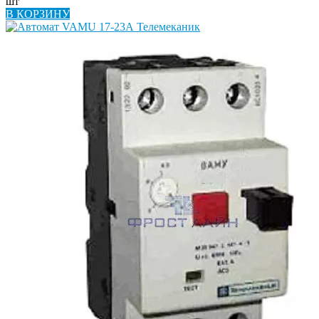
шт
В КОРЗИНУ