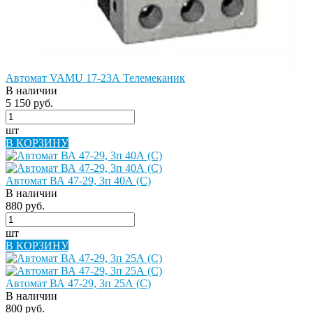
Автомат VAMU 17-23А Телемеканик
В наличии
5 150 руб.
шт
В КОРЗИНУ
Автомат ВА 47-29, 3п 40А (C)
В наличии
880 руб.
шт
В КОРЗИНУ
Автомат ВА 47-29, 3п 25А (C)
В наличии
800 руб.