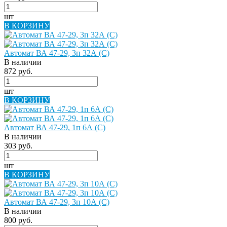
шт
В КОРЗИНУ
Автомат ВА 47-29, 3п 32А (C)
В наличии
872 руб.
шт
В КОРЗИНУ
Автомат ВА 47-29, 1п 6А (C)
В наличии
303 руб.
шт
В КОРЗИНУ
Автомат ВА 47-29, 3п 10А (C)
В наличии
800 руб.