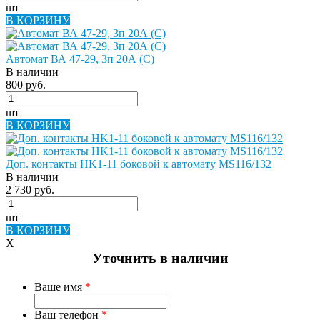
шт
В КОРЗИНУ
Автомат ВА 47-29, 3п 20А (C)
В наличии
800 руб.
шт
В КОРЗИНУ
Доп. контакты HK1-11 боковой к автомату MS116/132
В наличии
2 730 руб.
шт
В КОРЗИНУ
X
Уточнить в наличии
Ваше имя
*
Ваш телефон
*