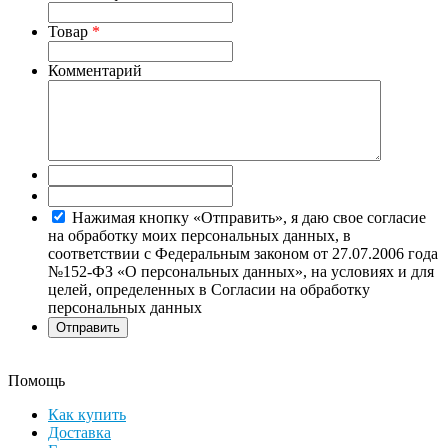
Товар
*
Комментарий
Нажимая кнопку «Отправить», я даю свое согласие
на обработку моих персональных данных, в
соответствии с Федеральным законом от 27.07.2006 года
№152-ФЗ «О персональных данных», на условиях и для
целей, определенных в Согласии на обработку
персональных данных
Помощь
Как купить
Доставка