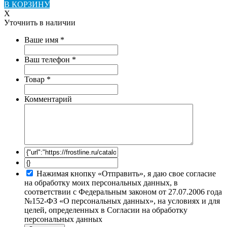
В КОРЗИНУ
X
Уточнить в наличии
Ваше имя
*
Ваш телефон
*
Товар
*
Комментарий
Нажимая кнопку «Отправить», я даю свое согласие
на обработку моих персональных данных, в
соответствии с Федеральным законом от 27.07.2006 года
№152-ФЗ «О персональных данных», на условиях и для
целей, определенных в Согласии на обработку
персональных данных