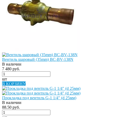
Вентиль шаровый (35mm) BC-BV-138N
В наличии
7 480 руб.
шт
В КОРЗИНУ
Прокладка под вентиль G-1 1/4" (d 25мм)
В наличии
88.50 руб.