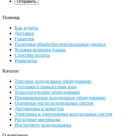
Помощь
Как купить
Доставка
Гарантия
Политика обработки персональных данных
Условия возврата товара
Способы оплаты
Реквизиты
Каталог
Торговое холодильное оборудование
Стеллажи и прикассовая зона
Технологическое оборудование
Промышленное холодильное оборудование
Основные части холодильных систем
Автоматика и арматура
Электрика и электроника холодильных систем
Расходные материалы
Инструмент холодильщика
О компании