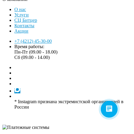
О нас
Услуги
СЦ Битцер
Контакты
Акции
+7 (4212) 45-30-00
Время работы:
Пн-Пт (09.00 - 18.00)
Сб (09.00 - 14.00)
* Instagram признана экстремистской организацией в
России