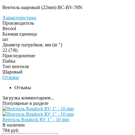
Вентиль шаровый (22mm) BC-BV-78N
Характеристики
Производитель
Becool
Базовая единица
шт
Диаметр патрубков, мм (in ")
22 (7/8)
Присоединение
Пайка
Тип вентиля
Шаровый
Отзывы
Отзывы
Загрузка комментариев...
Популярные в разделе
Вентиль Rotalock RV 1" - 10 mm
В наличии
784 руб.