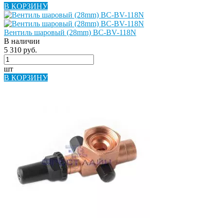
В КОРЗИНУ
Вентиль шаровый (28mm) BC-BV-118N
В наличии
5 310 руб.
шт
В КОРЗИНУ