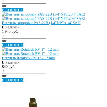
шт
В КОРЗИНУ
Вентиль запорный PAS-22B (1/4"NPTx1/4"SAE)
В наличии
1 940 руб.
шт
В КОРЗИНУ
Вентиль Rotalock RV 1" - 12 mm
В наличии
840 руб.
шт
В КОРЗИНУ