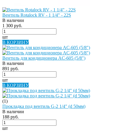
Вентиль Rotalock RV - 1 1/4" - 22S
В наличии
1 300 руб.
шт
В КОРЗИНУ
Вентиль для кондиционера AC-605 (5/8")
В наличии
891 руб.
шт
В КОРЗИНУ
(1)
Прокладка под вентиль G-2 1/4" (d 50мм)
В наличии
188 руб.
шт